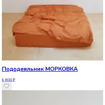
Пододеяльник
МОРКОВКА
6 800 ₽