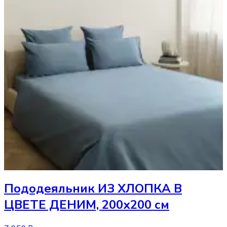
Пододеяльник
ИЗ ХЛОПКА В
ЦВЕТЕ ДЕНИМ, 200х200 см