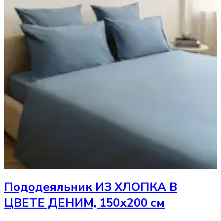
Пододеяльник
ИЗ ХЛОПКА В
ЦВЕТЕ ДЕНИМ, 150х200 см