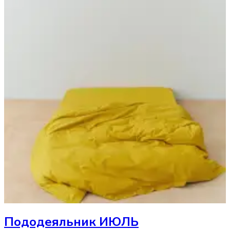
Пододеяльник
ИЮЛЬ