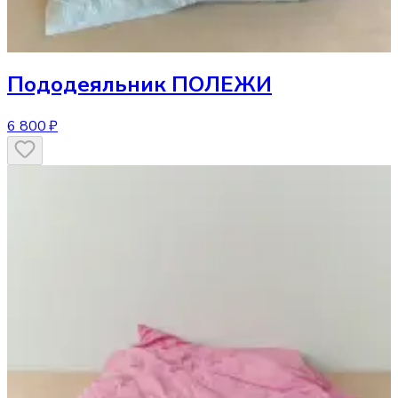
Пододеяльник
ПОЛЕЖИ
6 800 ₽