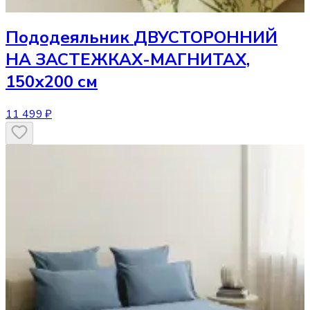
Пододеяльник
ДВУСТОРОННИЙ
НА ЗАСТЕЖКАХ-МАГНИТАХ,
150х200 см
11 499 ₽