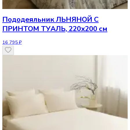
Пододеяльник
ЛЬНЯНОЙ С
ПРИНТОМ ТУАЛЬ, 220х200 см
16 795 ₽