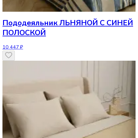
Пододеяльник
ЛЬНЯНОЙ С СИНЕЙ
ПОЛОСКОЙ
10 447 ₽