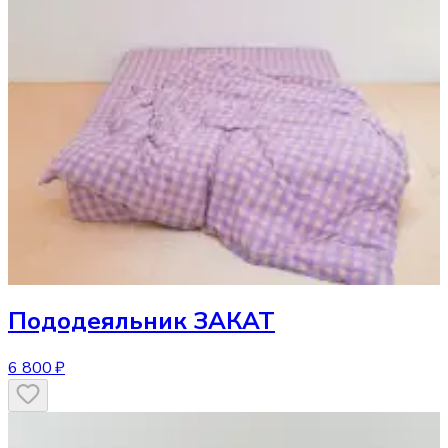
Пододеяльник
ЗАКАТ
6 800 ₽