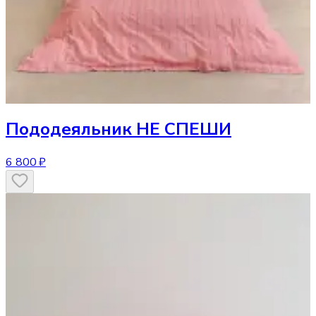
Пододеяльник
НЕ СПЕШИ
6 800 ₽