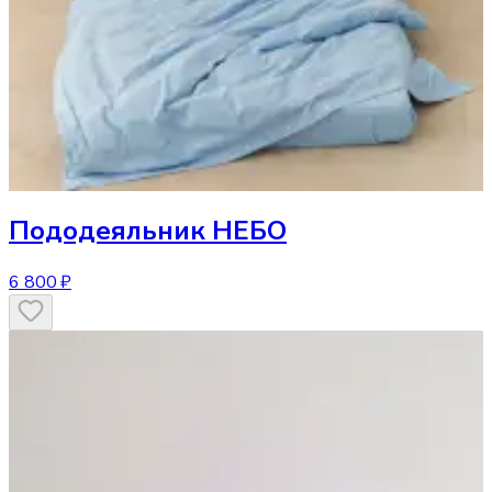
Пододеяльник
НЕБО
6 800 ₽