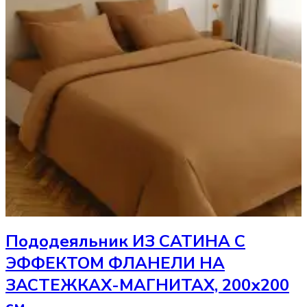
Пододеяльник
ИЗ САТИНА С
ЭФФЕКТОМ ФЛАНЕЛИ НА
ЗАСТЕЖКАХ-МАГНИТАХ, 200х200