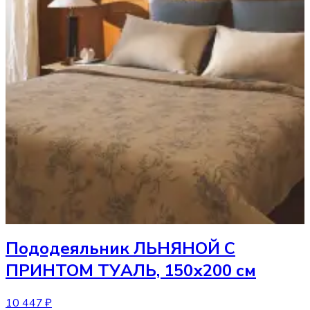
Пододеяльник
ЛЬНЯНОЙ С
ПРИНТОМ ТУАЛЬ, 150х200 см
10 447 ₽