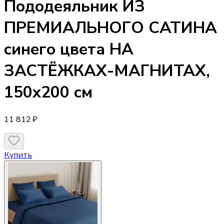
Пододеяльник
ИЗ
ПРЕМИАЛЬНОГО САТИНА
синего цвета НА
ЗАСТЁЖКАХ-МАГНИТАХ,
150х200 см
11 812 ₽
Купить