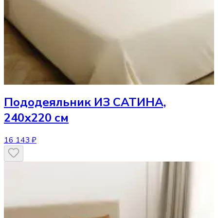
Пододеяльник
ИЗ САТИНА,
240х220 см
16 143 ₽