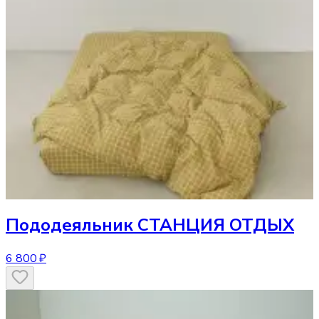
Пододеяльник
СТАНЦИЯ ОТДЫХ
6 800 ₽