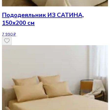
Пододеяльник
ИЗ САТИНА,
150х200 см
7 990 ₽