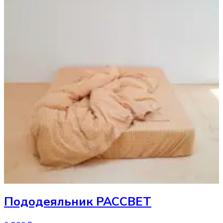
Пододеяльник
РАССВЕТ