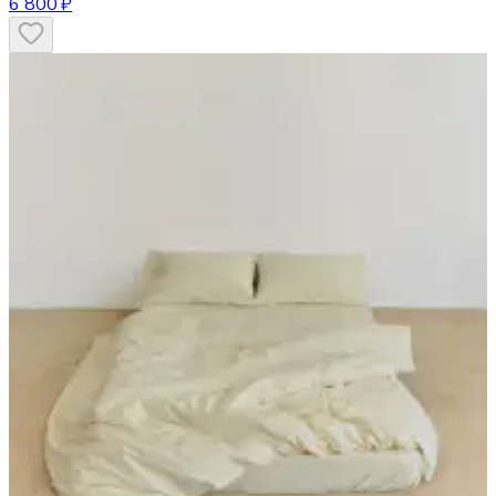
6 800 ₽