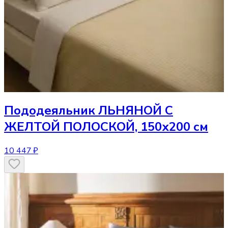
Пододеяльник
ЛЬНЯНОЙ С
ЖЕЛТОЙ ПОЛОСКОЙ, 150х200 см
10 447 ₽