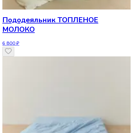
Пододеяльник
ТОПЛЕНОЕ
МОЛОКО
6 800 ₽