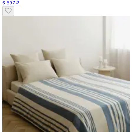
6 597 ₽