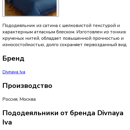
Пододеяльник из сатина с шелковистой текстурой и
характерным атласным блеском. Изготовлен из тонких
крученых нитей, обладает повышенной прочностью и
износостойкостью, долго сохраняет первозданный вид.
Бренд
Divnaya Iva
Производство
Россия
,
Москва
Пододеяльники от бренда Divnaya
Iva