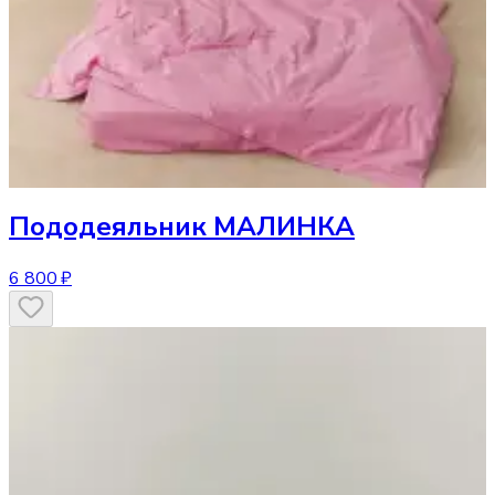
Пододеяльник
МАЛИНКА
6 800 ₽