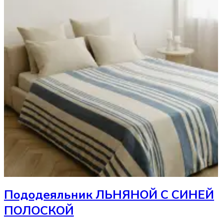
Пододеяльник
ЛЬНЯНОЙ С СИНЕЙ
ПОЛОСКОЙ