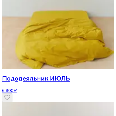
Пододеяльник
ИЮЛЬ
6 800 ₽