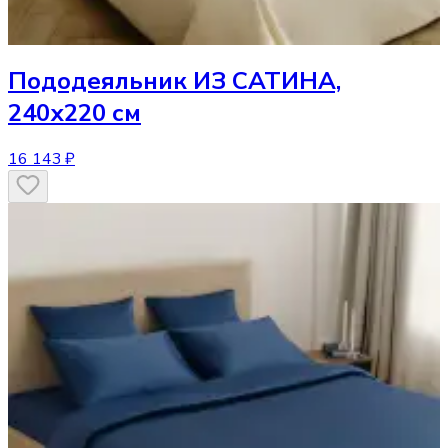
Пододеяльник
ИЗ САТИНА,
240х220 см
16 143 ₽