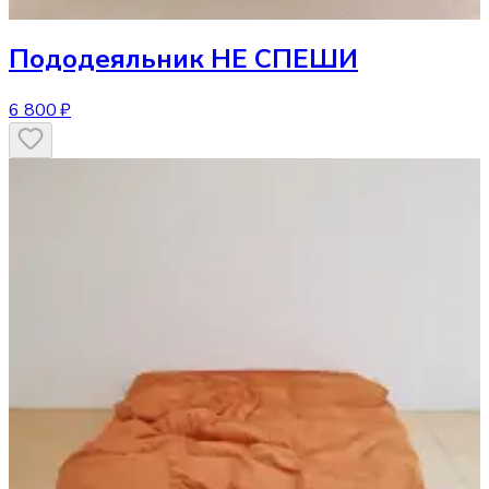
Пододеяльник
НЕ СПЕШИ
6 800 ₽