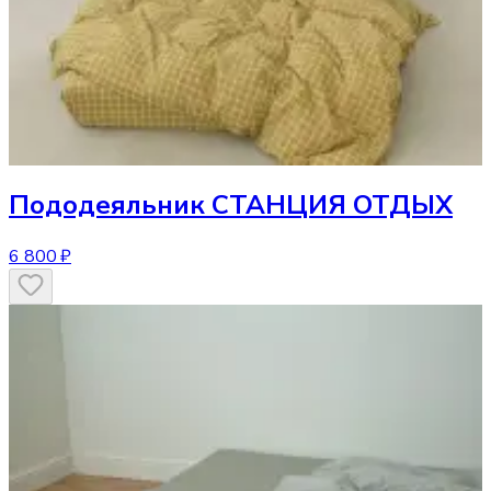
Пододеяльник
СТАНЦИЯ ОТДЫХ
6 800 ₽