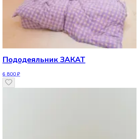
Пододеяльник
ЗАКАТ
6 800 ₽