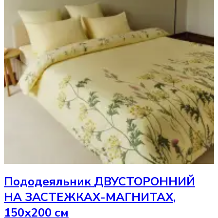
Пододеяльник
ДВУСТОРОННИЙ
НА ЗАСТЕЖКАХ-МАГНИТАХ,
150х200 см