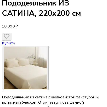
Пододеяльник
ИЗ
САТИНА, 220х200 см
10 990 ₽
Купить
Пододеяльник из сатина с шелковистой текстурой и
приятным блеском. Отличается повышенной