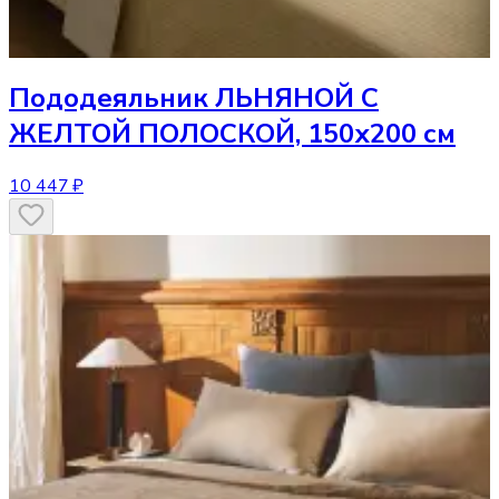
Пододеяльник
ЛЬНЯНОЙ С
ЖЕЛТОЙ ПОЛОСКОЙ, 150х200 см
10 447 ₽