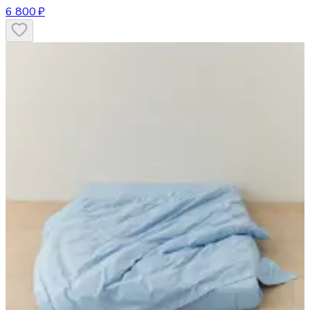
6 800 ₽