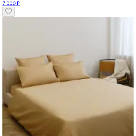
7 990 ₽