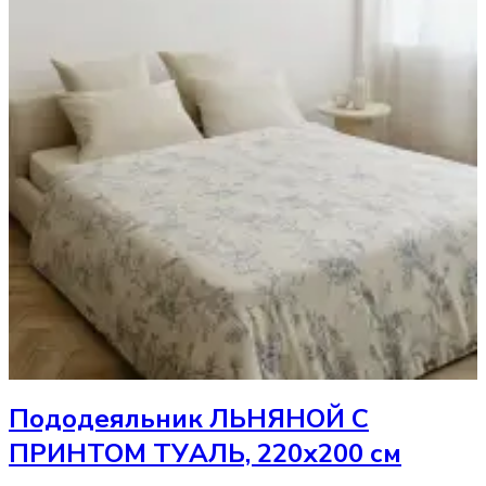
Пододеяльник
ЛЬНЯНОЙ С
ПРИНТОМ ТУАЛЬ, 220х200 см