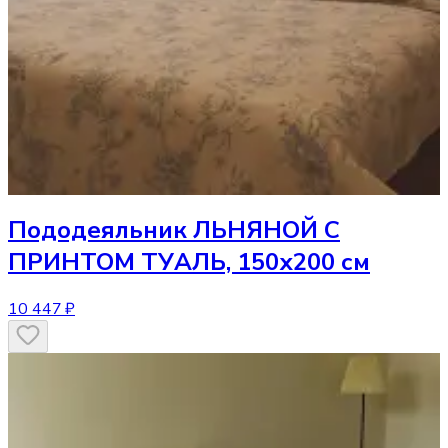
Пододеяльник
ЛЬНЯНОЙ С
ПРИНТОМ ТУАЛЬ, 150х200 см
10 447 ₽