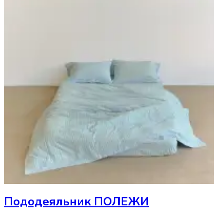
Пододеяльник
ПОЛЕЖИ