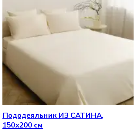
Пододеяльник
ИЗ САТИНА,
150х200 см