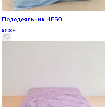
Пододеяльник
НЕБО
6 800 ₽