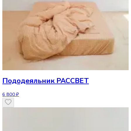
Пододеяльник
РАССВЕТ
6 800 ₽