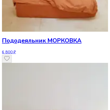
Пододеяльник
МОРКОВКА
6 800 ₽