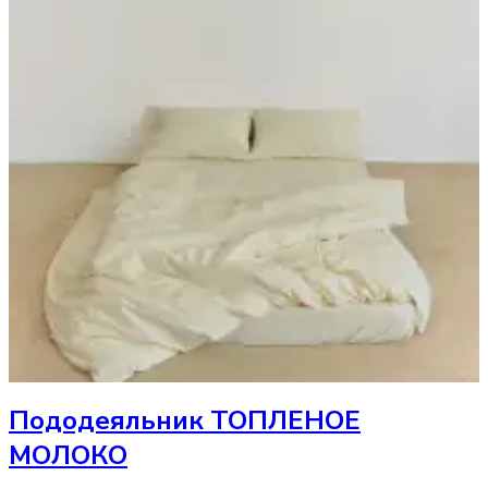
Пододеяльник
ТОПЛЕНОЕ
МОЛОКО