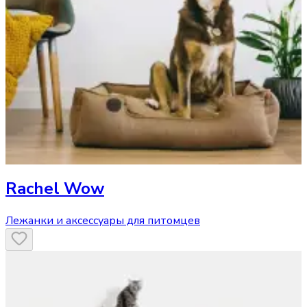
Rachel Wow
Лежанки и аксессуары для питомцев