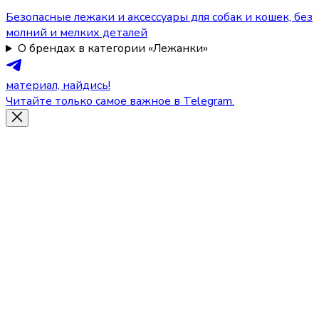
Безопасные лежаки и аксессуары для собак и кошек, без
молний и мелких деталей
О брендах в категории «Лежанки»
материал, найдись!
Читайте только самое важное в Telegram.