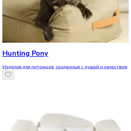
Hunting Pony
Изделия для питомцев, созданные с душой и качеством