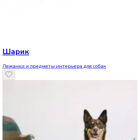
Шарик
Лежанки и предметы интерьера для собак