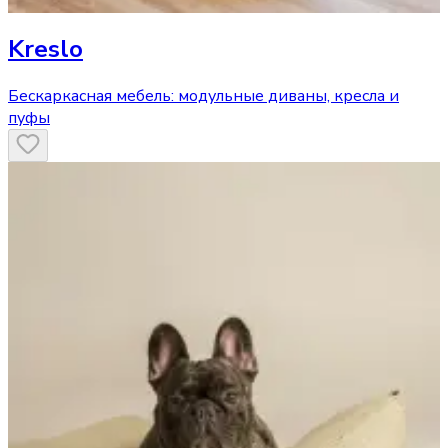
Kreslo
Бескаркасная мебель: модульные диваны, кресла и
пуфы