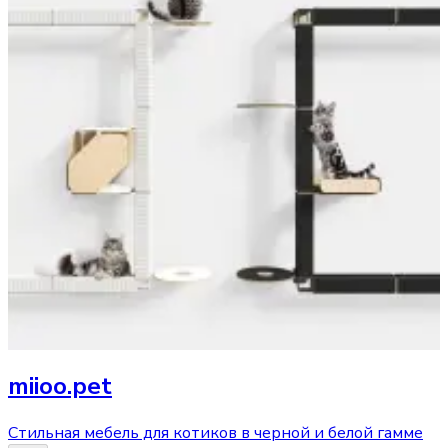
miioo.pet
Стильная мебель для котиков в черной и белой гамме