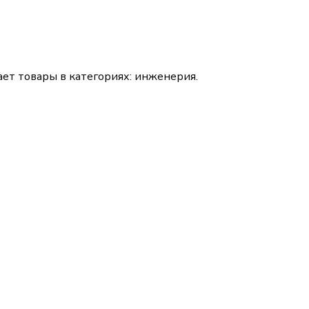
ет товары в категориях:
инженерия
.