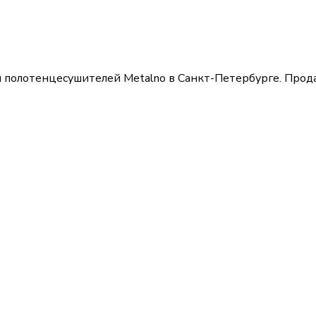
 полотенцесушителей Metalno в Санкт-Петербурге.
Прода