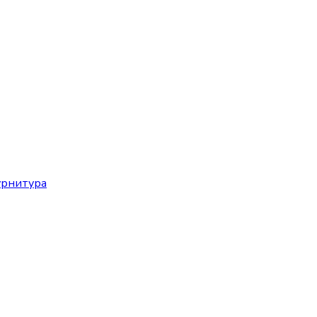
рнитура