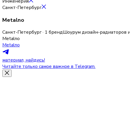
Инженерия
Санкт-Петербург
Metalno
Санкт-Петербург · 1 бренд
Шоурум дизайн-радиаторов и
Metalno
Metalno
материал, найдись!
Читайте только самое важное в Telegram.