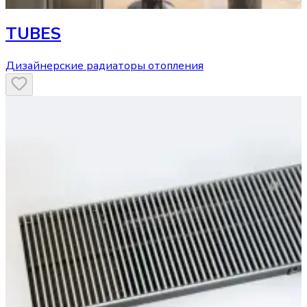
TUBES
Дизайнерские радиаторы отопления