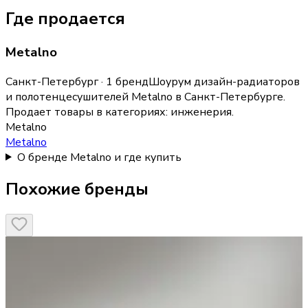
Где продается
Metalno
Санкт-Петербург · 1 бренд
Шоурум дизайн-радиаторов
и полотенцесушителей Metalno в Санкт-Петербурге.
Продает товары в категориях:
инженерия
.
Metalno
Metalno
О бренде Metalno и где купить
Похожие бренды