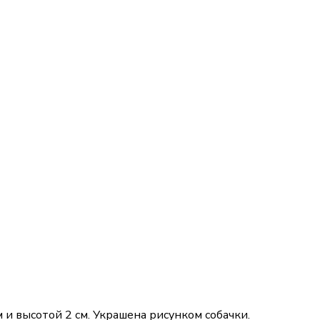
 и высотой 2 см. Украшена рисунком собачки.