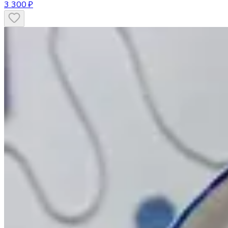
3 300 ₽