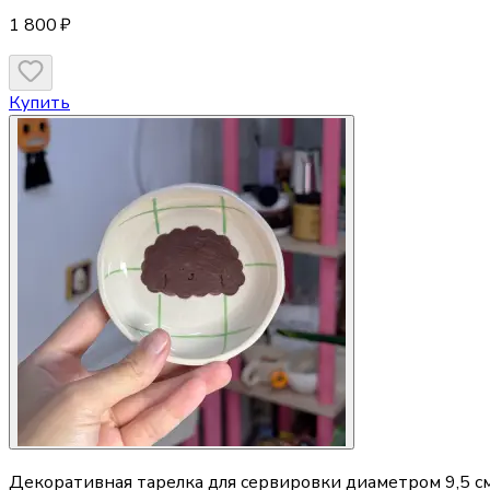
1 800 ₽
Купить
Декоративная тарелка для сервировки диаметром 9,5 см