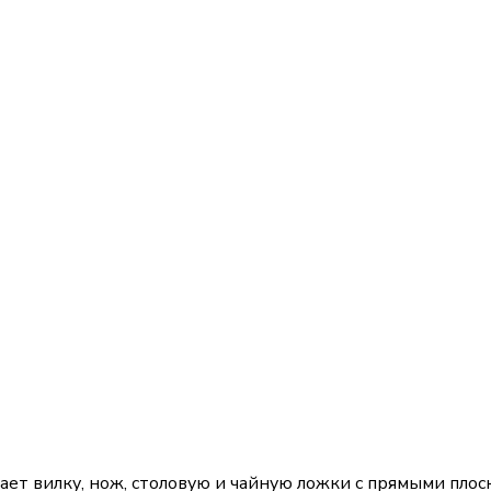
ет вилку, нож, столовую и чайную ложки с прямыми пло