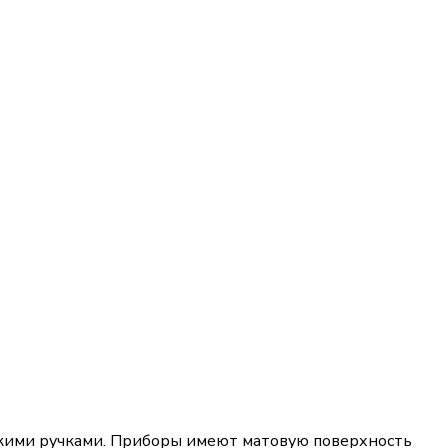
скими ручками. Приборы имеют матовую поверхность