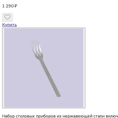
1 290 ₽
Купить
Набор столовых приборов из нержавеющей стали включа