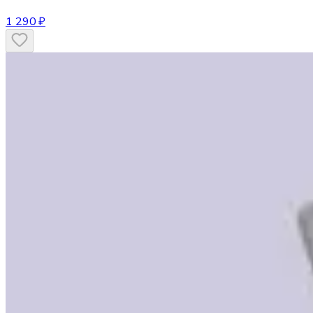
1 290 ₽