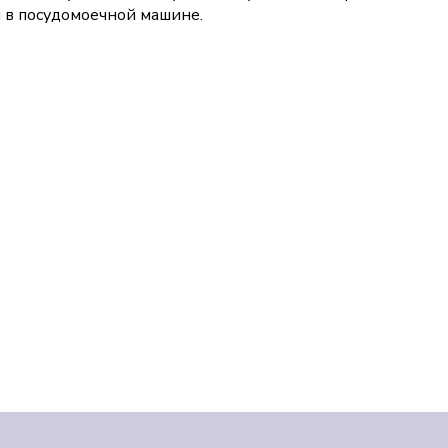
 в посудомоечной машине.