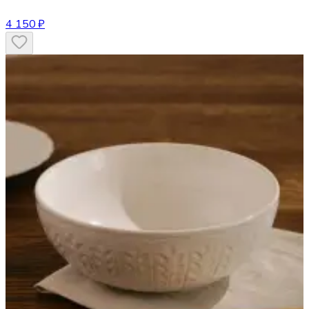
4 150 ₽