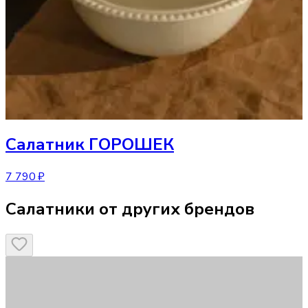
Салатник
ГОРОШЕК
7 790 ₽
Салатники от других брендов