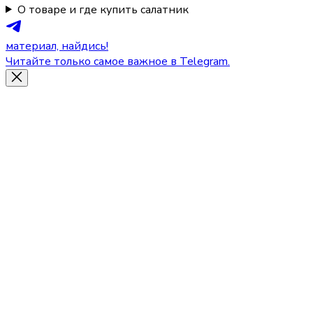
О товаре и где купить салатник
материал, найдись!
Читайте только самое важное в Telegram.