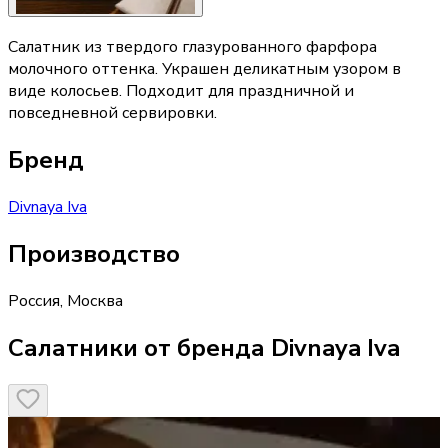
Салатник из твердого глазурованного фарфора
молочного оттенка. Украшен деликатным узором в
виде колосьев. Подходит для праздничной и
повседневной сервировки.
Бренд
Divnaya Iva
Производство
Россия
,
Москва
Салатники от бренда Divnaya Iva