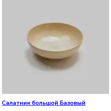
Салатник
большой Базовый