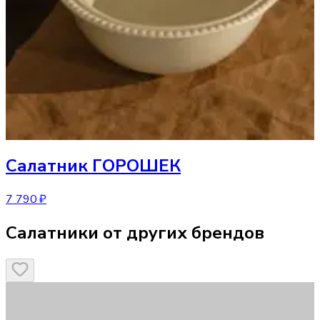
Салатник
ГОРОШЕК
7 790 ₽
Салатники от других брендов