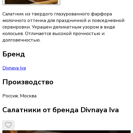
Салатник из твердого глазурованного фарфора
молочного оттенка для праздничной и повседневной
сервировки. Украшен деликатным узором в виде
колосьев. Отличается высокой прочностью и
долговечностью.
Бренд
Divnaya Iva
Производство
Россия
,
Москва
Салатники от бренда Divnaya Iva