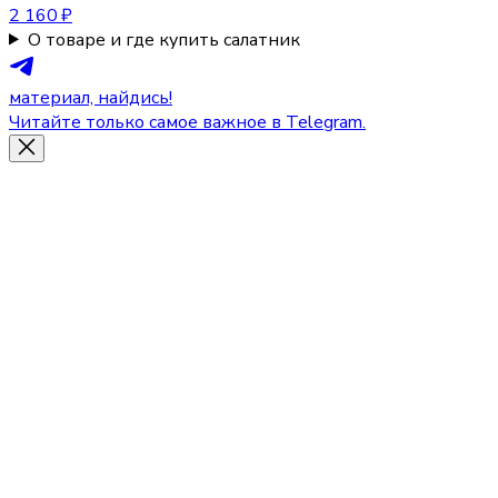
2 160 ₽
О товаре и где купить салатник
материал, найдись!
Читайте только самое важное в Telegram.