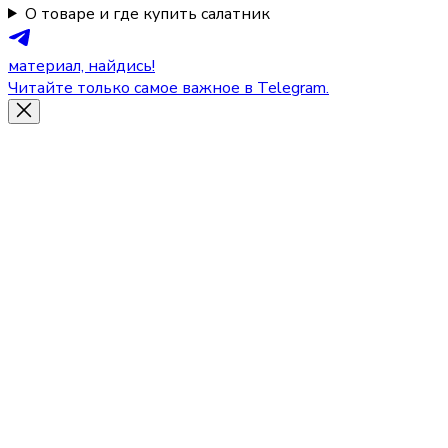
О товаре и где купить салатник
материал, найдись!
Читайте только самое важное в Telegram.