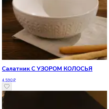
Салатник
С УЗОРОМ КОЛОСЬЯ
4 590 ₽