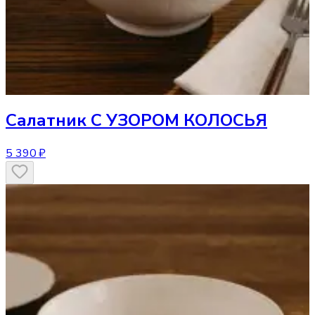
Салатник
С УЗОРОМ КОЛОСЬЯ
5 390 ₽