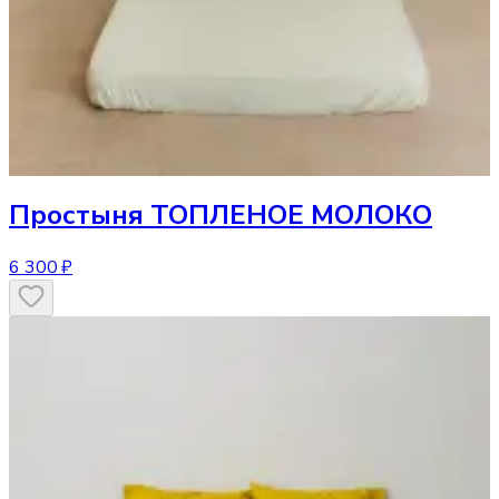
Простыня
ТОПЛЕНОЕ МОЛОКО
6 300 ₽