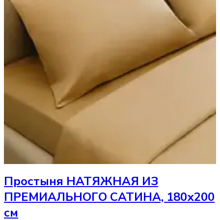
Простыня
НАТЯЖНАЯ ИЗ
ПРЕМИАЛЬНОГО САТИНА, 180х200
см