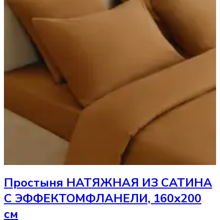
Простыня
НАТЯЖНАЯ ИЗ САТИНА
С ЭФФЕКТОМФЛАНЕЛИ, 160х200
см