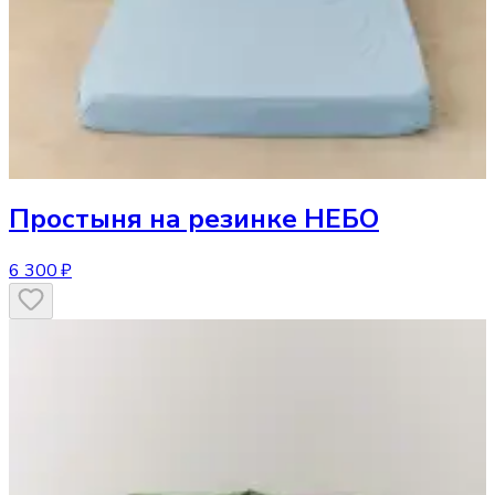
Простыня
на резинке НЕБО
6 300 ₽