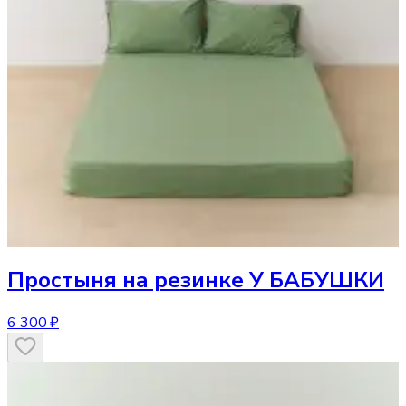
Простыня
на резинке У БАБУШКИ
6 300 ₽