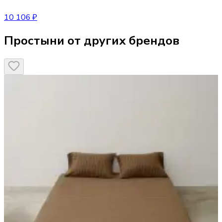
10 106 ₽
Простыни от других брендов