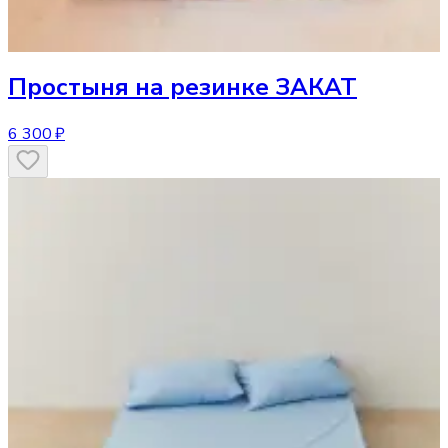
Простыня
на резинке ЗАКАТ
6 300 ₽