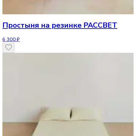
Простыня
на резинке РАССВЕТ
6 300 ₽