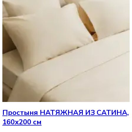
Простыня
НАТЯЖНАЯ ИЗ САТИНА,
160х200 см