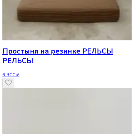
Простыня
на резинке РЕЛЬСЫ
РЕЛЬСЫ
6 300 ₽