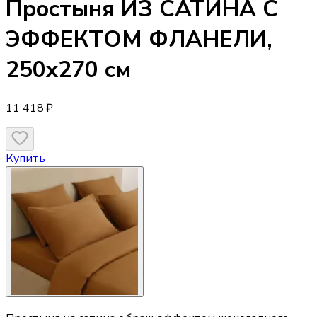
Простыня
ИЗ САТИНА С
ЭФФЕКТОМ ФЛАНЕЛИ,
250х270 см
11 418 ₽
Купить