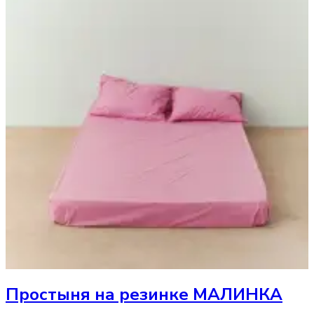
Простыня
на резинке МАЛИНКА