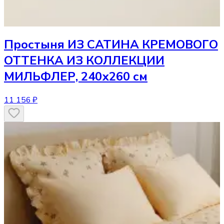
Простыня
ИЗ САТИНА КРЕМОВОГО
ОТТЕНКА ИЗ КОЛЛЕКЦИИ
МИЛЬФЛЕР, 240х260 см
11 156 ₽