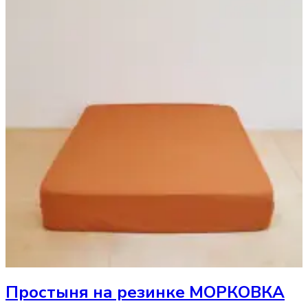
Простыня
на резинке МОРКОВКА