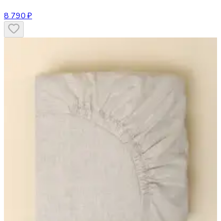
8 790 ₽