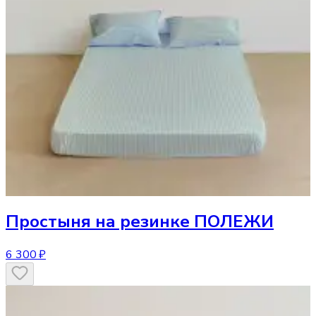
Простыня
на резинке ПОЛЕЖИ
6 300 ₽