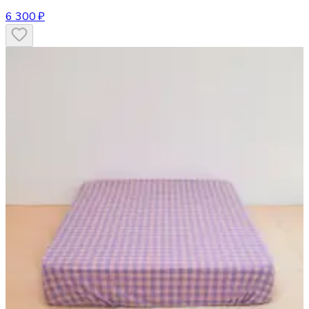
6 300 ₽