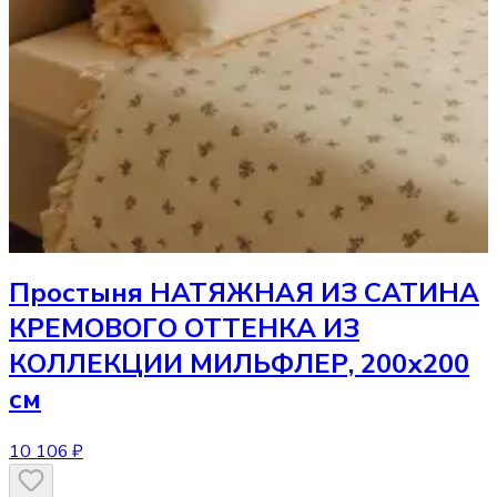
Простыня
НАТЯЖНАЯ ИЗ САТИНА
КРЕМОВОГО ОТТЕНКА ИЗ
КОЛЛЕКЦИИ МИЛЬФЛЕР, 200х200
см
10 106 ₽