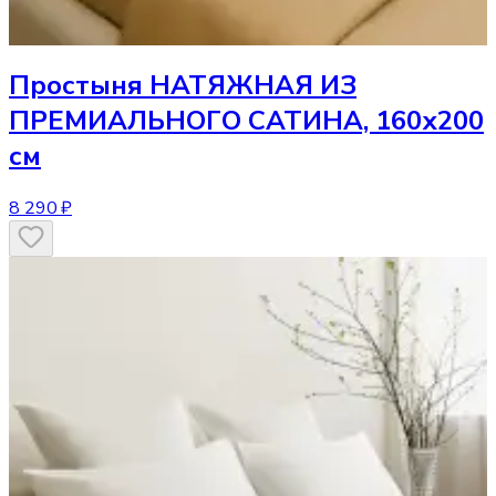
Простыня
НАТЯЖНАЯ ИЗ
ПРЕМИАЛЬНОГО САТИНА, 160х200
см
8 290 ₽