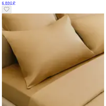
6 890 ₽