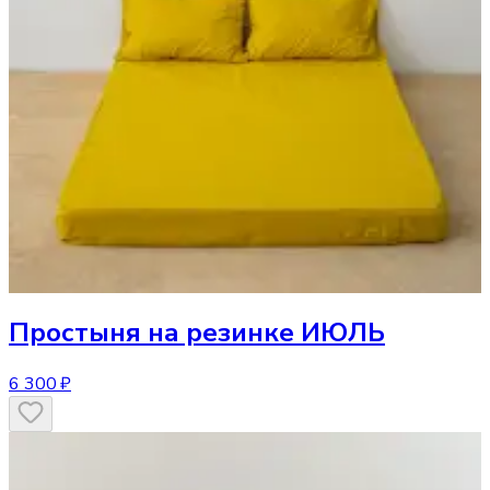
Простыня
на резинке ИЮЛЬ
6 300 ₽