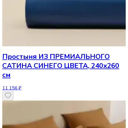
Простыня
ИЗ ПРЕМИАЛЬНОГО
САТИНА СИНЕГО ЦВЕТА, 240х260
см
11 156 ₽