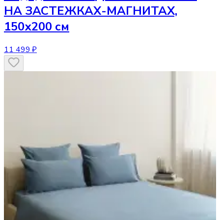
НА ЗАСТЕЖКАХ-МАГНИТАХ,
150х200 см
11 499 ₽