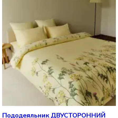
Пододеяльник
ДВУСТОРОННИЙ