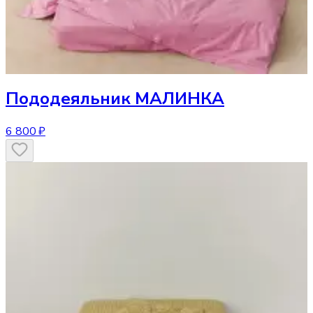
Пододеяльник
МАЛИНКА
6 800 ₽