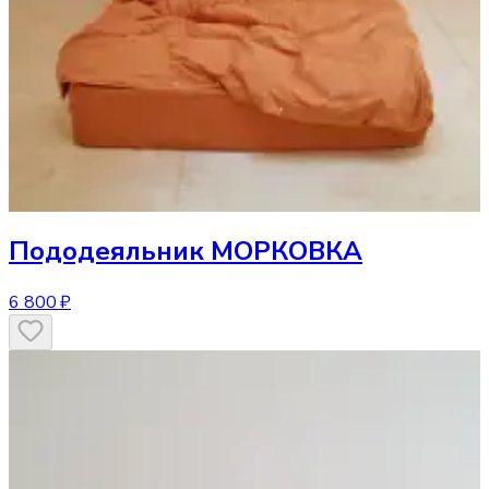
Пододеяльник
МОРКОВКА
6 800 ₽