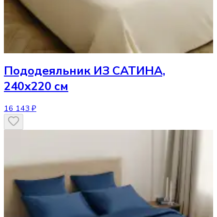
Пододеяльник
ИЗ САТИНА,
240х220 см
16 143 ₽