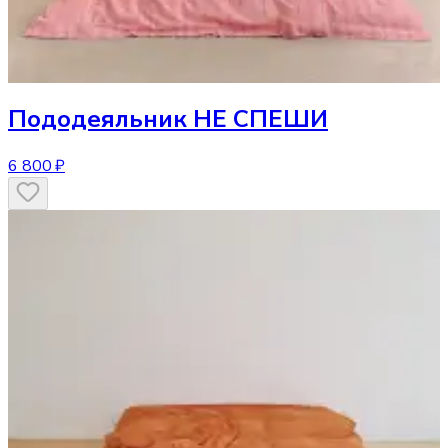
Пододеяльник
НЕ СПЕШИ
6 800 ₽