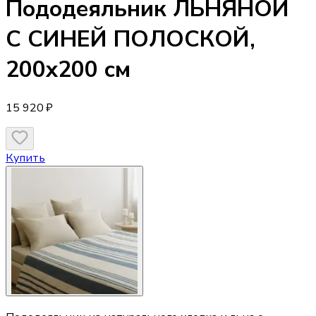
Пододеяльник
ЛЬНЯНОЙ
С СИНЕЙ ПОЛОСКОЙ,
200х200 см
15 920 ₽
Купить