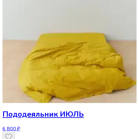
Пододеяльник
ИЮЛЬ
6 800 ₽