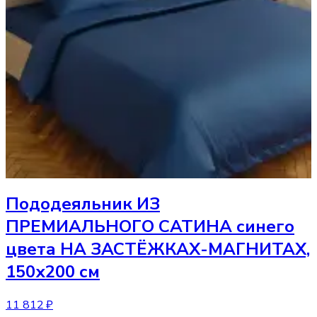
Пододеяльник
ИЗ
ПРЕМИАЛЬНОГО САТИНА синего
цвета НА ЗАСТЁЖКАХ-МАГНИТАХ,
150х200 см
11 812 ₽