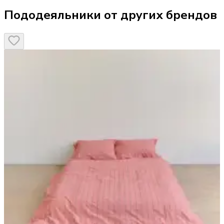
Пододеяльники от других брендов