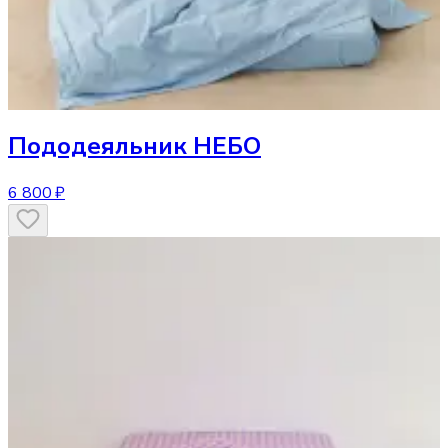
Пододеяльник
НЕБО
6 800 ₽