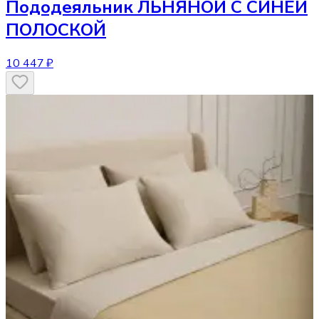
Пододеяльник
ЛЬНЯНОЙ С СИНЕЙ
ПОЛОСКОЙ
10 447 ₽