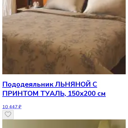
Пододеяльник
ЛЬНЯНОЙ С
ПРИНТОМ ТУАЛЬ, 150х200 см
10 447 ₽