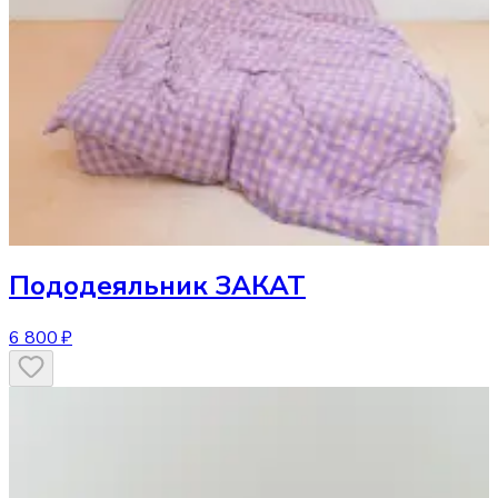
Пододеяльник
ЗАКАТ
6 800 ₽