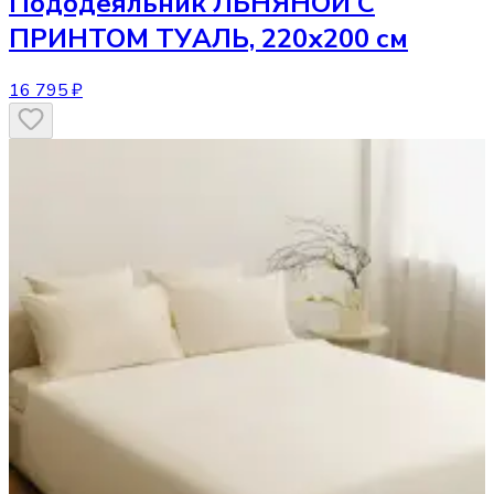
Пододеяльник
ЛЬНЯНОЙ С
ПРИНТОМ ТУАЛЬ, 220х200 см
16 795 ₽