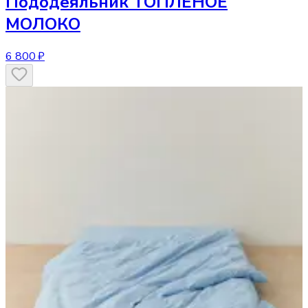
Пододеяльник
ТОПЛЕНОЕ
МОЛОКО
6 800 ₽