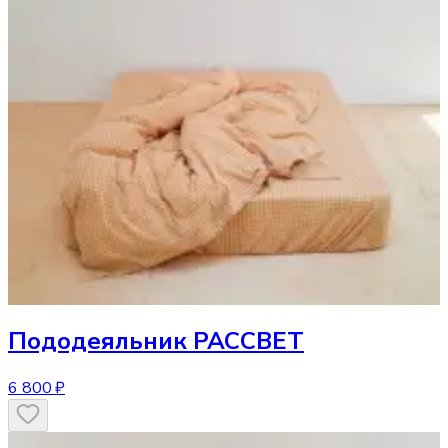
Пододеяльник
РАССВЕТ
6 800 ₽