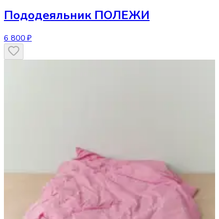
Пододеяльник
ПОЛЕЖИ
6 800 ₽