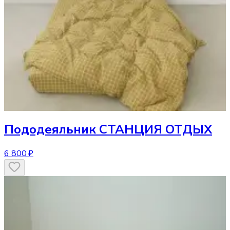
Пододеяльник
СТАНЦИЯ ОТДЫХ
6 800 ₽