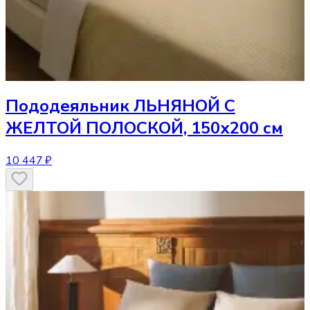
Пододеяльник
ЛЬНЯНОЙ С
ЖЕЛТОЙ ПОЛОСКОЙ, 150х200 см
10 447 ₽