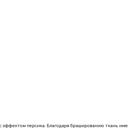
с эффектом персика. Благодаря брашированию ткань имее