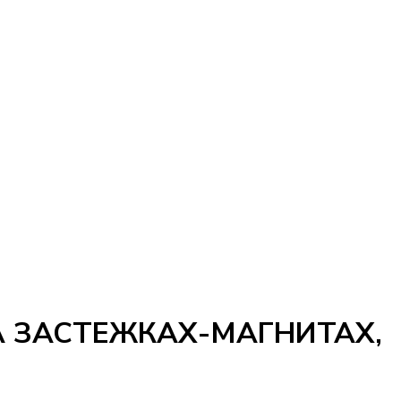
А ЗАСТЕЖКАХ-МАГНИТАХ,