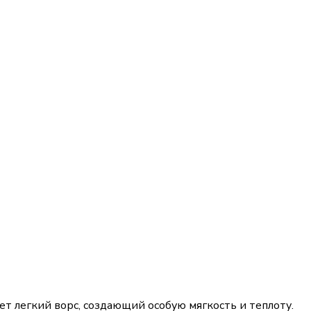
т легкий ворс, создающий особую мягкость и теплоту.