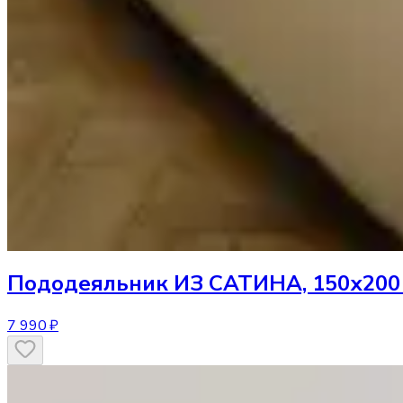
Пододеяльник
ИЗ САТИНА, 150х200
7 990 ₽