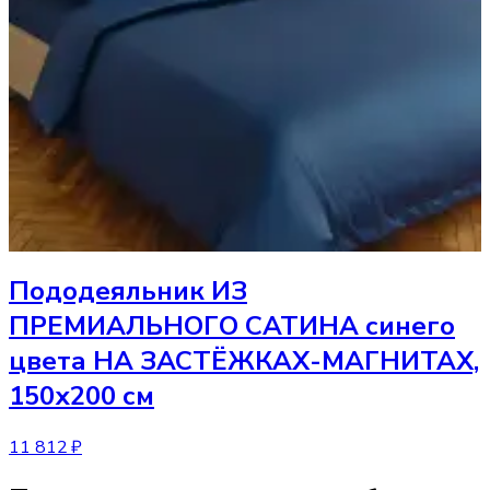
Пододеяльник
ИЗ
ПРЕМИАЛЬНОГО САТИНА синего
цвета НА ЗАСТЁЖКАХ-МАГНИТАХ,
150х200 см
11 812 ₽