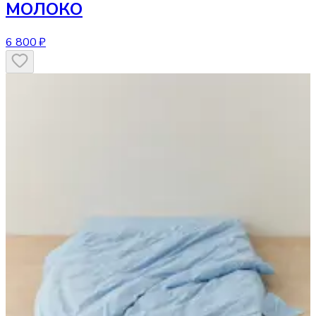
МОЛОКО
6 800 ₽