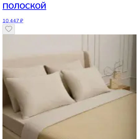
ПОЛОСКОЙ
10 447 ₽