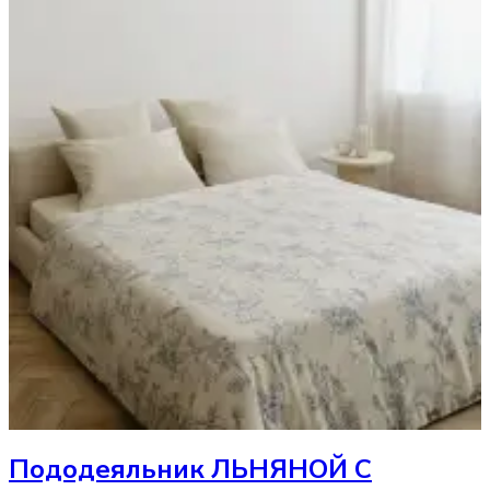
Пододеяльник
ЛЬНЯНОЙ С