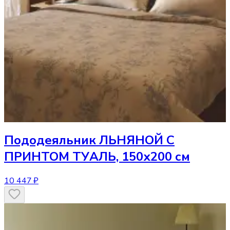
Пододеяльник
ЛЬНЯНОЙ С
ПРИНТОМ ТУАЛЬ, 150х200 см
10 447 ₽