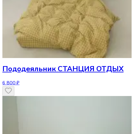
Пододеяльник
СТАНЦИЯ ОТДЫХ
6 800 ₽