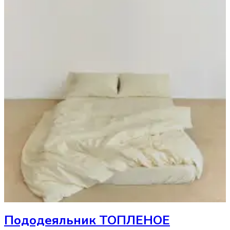
Пододеяльник
ТОПЛЕНОЕ