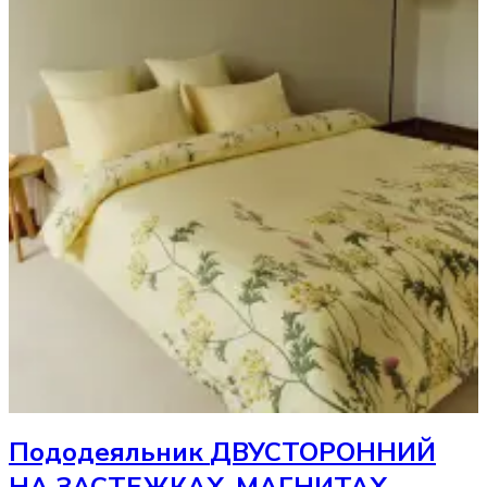
Пододеяльник
ДВУСТОРОННИЙ