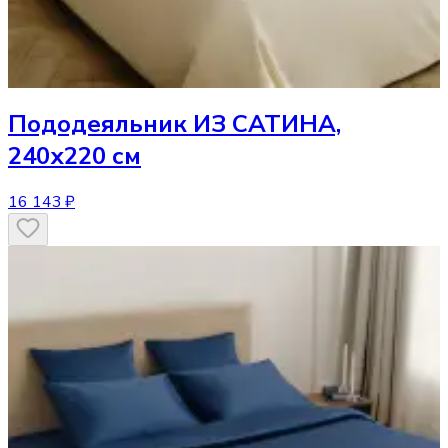
Пододеяльник
ИЗ САТИНА,
240х220 см
16 143 ₽