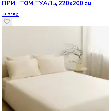
ПРИНТОМ ТУАЛЬ, 220х200 см
16 795 ₽