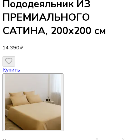
Пододеяльник
ИЗ
ПРЕМИАЛЬНОГО
САТИНА, 200х200 см
14 390 ₽
Купить