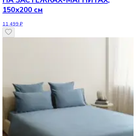
НА ЗАСТЕЖКАХ-МАГНИТАХ,
150х200 см
11 499 ₽