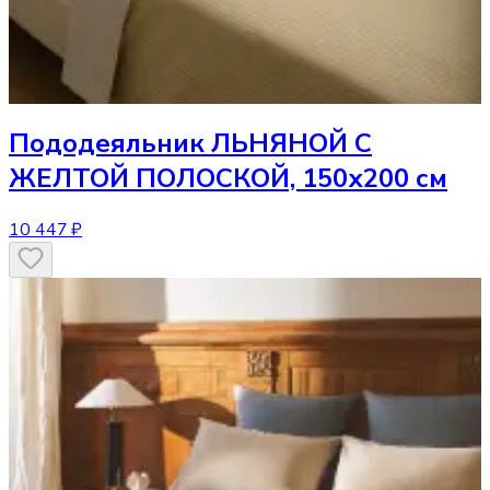
Пододеяльник
ЛЬНЯНОЙ С
ЖЕЛТОЙ ПОЛОСКОЙ, 150х200 см
10 447 ₽