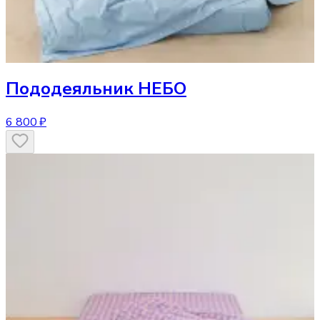
Пододеяльник
НЕБО
6 800 ₽