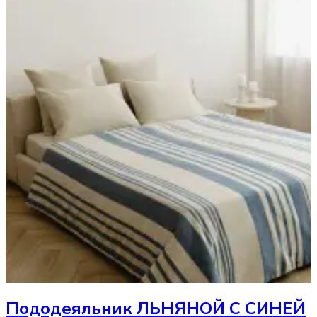
Пододеяльник
ЛЬНЯНОЙ С СИНЕЙ