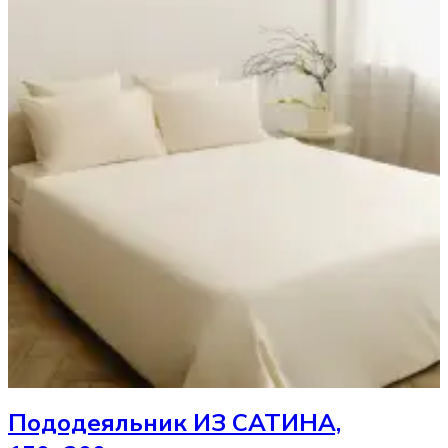
Пододеяльник
ИЗ САТИНА,