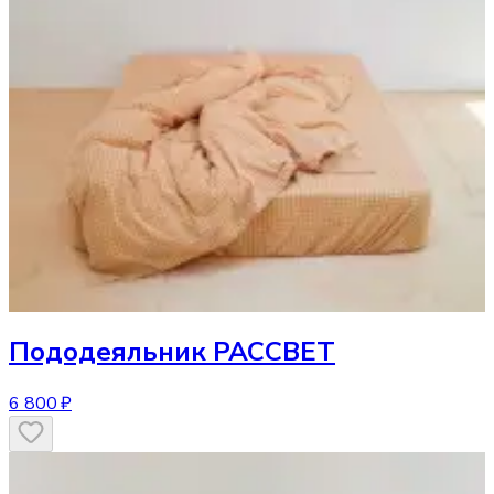
Пододеяльник
РАССВЕТ
6 800 ₽