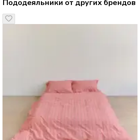
Пододеяльники от других брендов