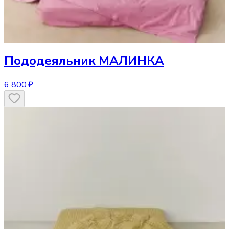
Пододеяльник
МАЛИНКА
6 800 ₽