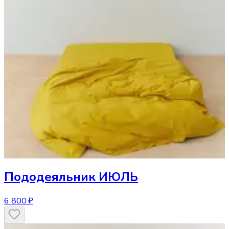
Пододеяльник
ИЮЛЬ
6 800 ₽