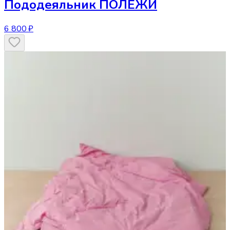
Пододеяльник
ПОЛЕЖИ
6 800 ₽