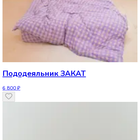
Пододеяльник
ЗАКАТ
6 800 ₽