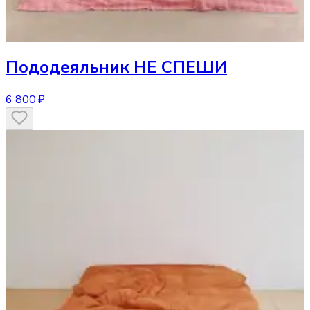
Пододеяльник
НЕ СПЕШИ
6 800 ₽