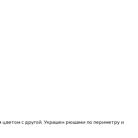
 цветом с другой. Украшен рюшами по периметру и