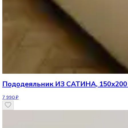
Пододеяльник
ИЗ САТИНА, 150х200
7 990 ₽