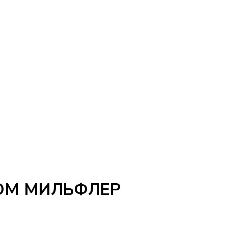
ОМ МИЛЬФЛЕР