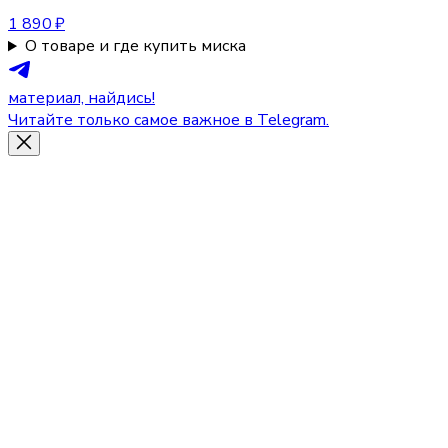
1 890 ₽
О товаре и где купить миска
материал, найдись!
Читайте только самое важное в Telegram.