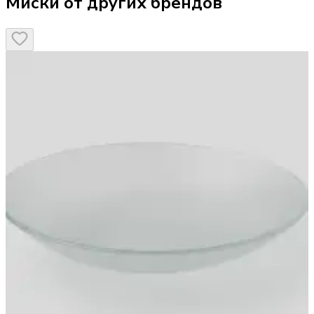
Миски от других брендов