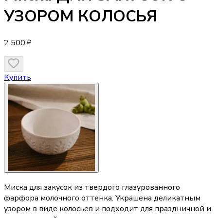
УЗОРОМ КОЛОСЬЯ
2 500 ₽
Купить
Миска для закусок из твердого глазурованного
фарфора молочного оттенка. Украшена деликатным
узором в виде колосьев и подходит для праздничной и