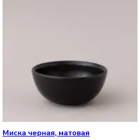
Миска
черная, матовая