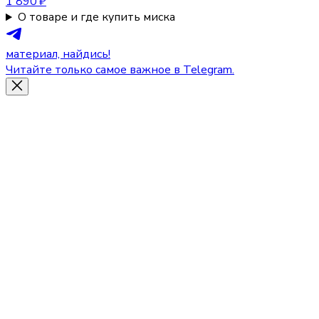
1 890 ₽
О товаре и где купить миска
материал, найдись!
Читайте только самое важное в Telegram.