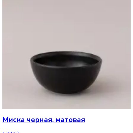
Миска
черная, матовая