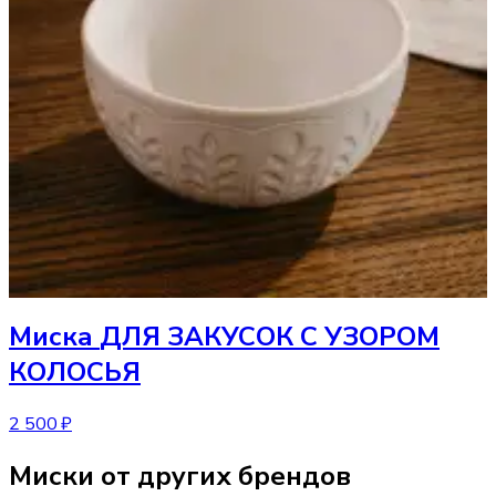
Миска
ДЛЯ ЗАКУСОК С УЗОРОМ
КОЛОСЬЯ
2 500 ₽
Миски от других брендов