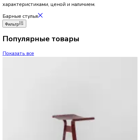
характеристиками, ценой и наличием.
Барные стулья
Фильтр
Популярные товары
Показать все