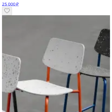
25 000 ₽