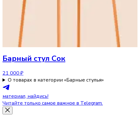
Барный стул
Сок
21 000 ₽
О товарах в категории «Барные стулья»
материал, найдись!
Читайте только самое важное в Telegram.