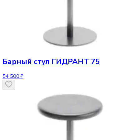
Барный стул
ГИДРАНТ 75
54 500 ₽