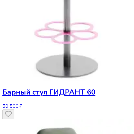
Барный стул
ГИДРАНТ 60
50 500 ₽