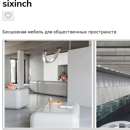
sixinch
Бесшовная мебель для общественных пространств