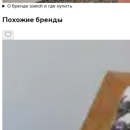
О бренде sixinch и где купить
Похожие бренды