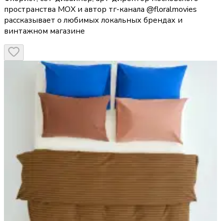
пространства МОХ и автор тг-канала @floralmovies
рассказывает о любимых локальных брендах и
винтажном магазине