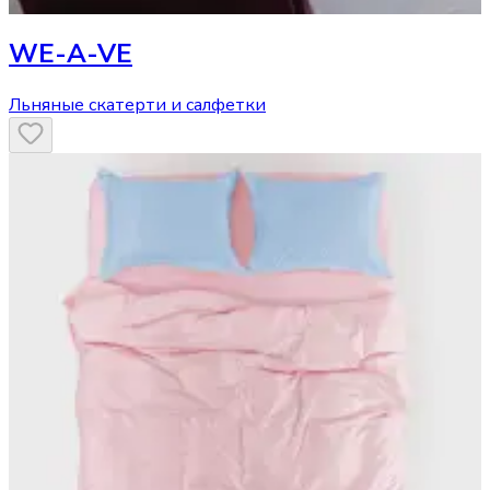
WE-A-VE
Льняные скатерти и салфетки