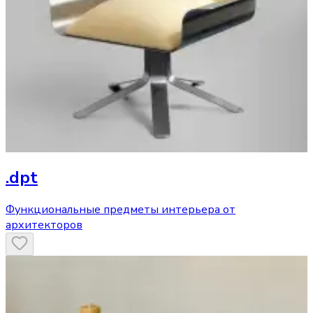
.dpt
Функциональные предметы интерьера от
архитекторов