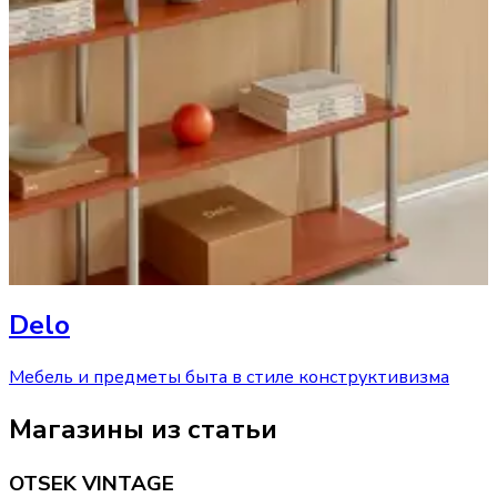
Delo
Мебель и предметы быта в стиле конструктивизма
Магазины из статьи
OTSEK VINTAGE