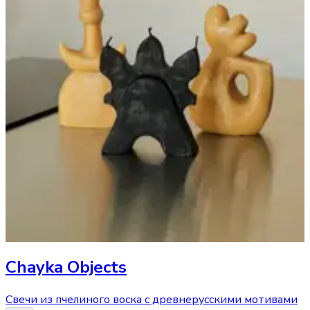
Chayka Objects
Свечи из пчелиного воска с древнерусскими мотивами