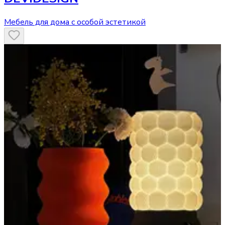
Мебель для дома с особой эстетикой