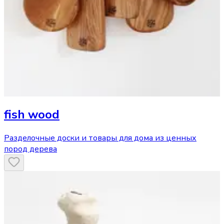
fish wood
Разделочные доски и товары для дома из ценных
пород дерева