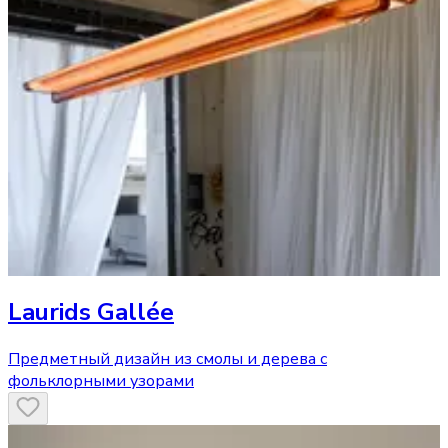
Laurids Gallée
Предметный дизайн из смолы и дерева с
фольклорными узорами