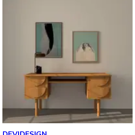
DEVIDESIGN