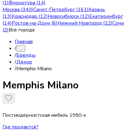
(1)
Фурнитура (14)
Москва
(
340
)
Санкт-Петербург
(
161
)
Казань
(
13
)
Краснодар
(
12
)
Новосибирск
(
12
)
Екатеринбург
(
14
)
Ростов-на-Дону
(
6
)
Нижний Новгород
(
12
)
Сочи
(
2
)
Все города
Главная
/
…
/
Бренды
/
Декор
/
Memphis Milano
Memphis Milano
Постмодернистская мебель 1980-х
Где продается?