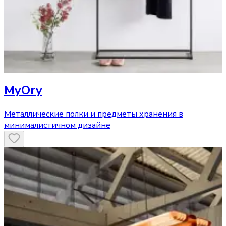
MyOry
Металлические полки и предметы хранения в
минималистичном дизайне