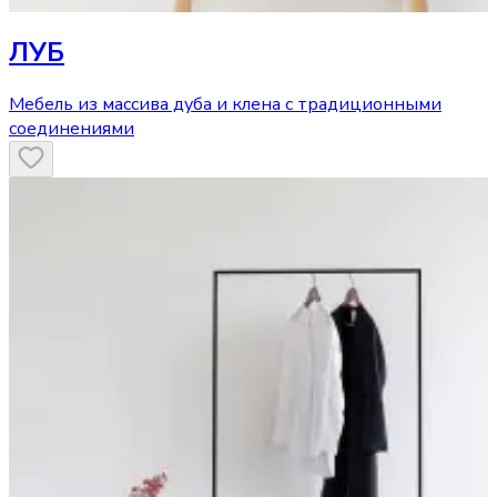
ЛУБ
Мебель из массива дуба и клена с традиционными
соединениями