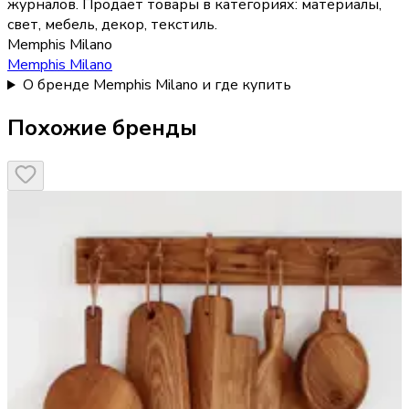
журналов.
Продает товары в категориях:
материалы,
свет, мебель, декор, текстиль
.
Memphis Milano
Memphis Milano
О бренде Memphis Milano и где купить
Похожие бренды