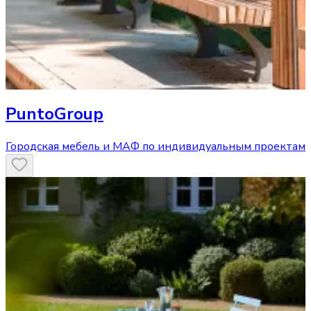
PuntoGroup
Городская мебель и МАФ по индивидуальным проектам