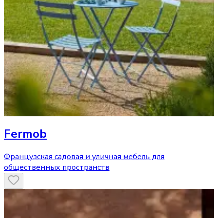
Fermob
Французская садовая и уличная мебель для
общественных пространств