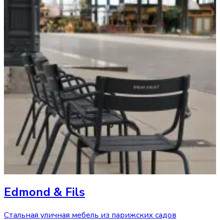
Edmond & Fils
Стальная уличная мебель из парижских садов