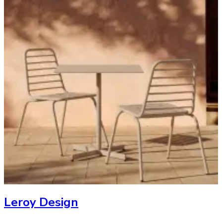
Leroy Design