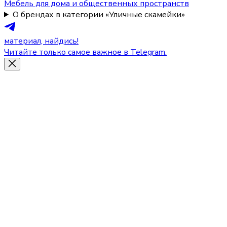
Мебель для дома и общественных пространств
О брендах в категории «Уличные скамейки»
материал, найдись!
Читайте только самое важное в Telegram.