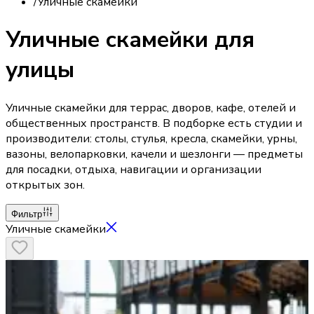
/
Уличные скамейки
Уличные скамейки для
улицы
Уличные скамейки для террас, дворов, кафе, отелей и
общественных пространств. В подборке есть студии и
производители: столы, стулья, кресла, скамейки, урны,
вазоны, велопарковки, качели и шезлонги — предметы
для посадки, отдыха, навигации и организации
открытых зон.
Фильтр
Уличные скамейки