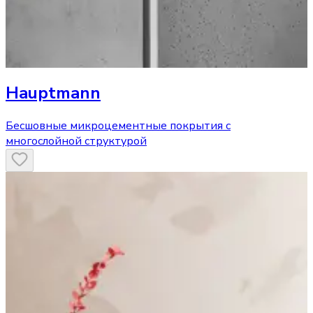
Hauptmann
Бесшовные микроцементные покрытия с
многослойной структурой