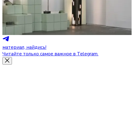
материал, найдись!
Читайте только самое важное в Telegram.