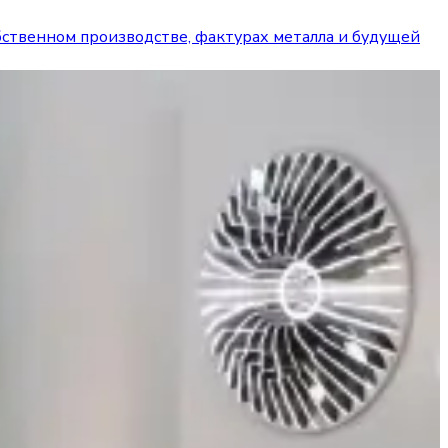
обственном производстве, фактурах металла и будущей