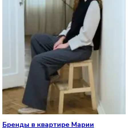
Бренды в квартире Марии