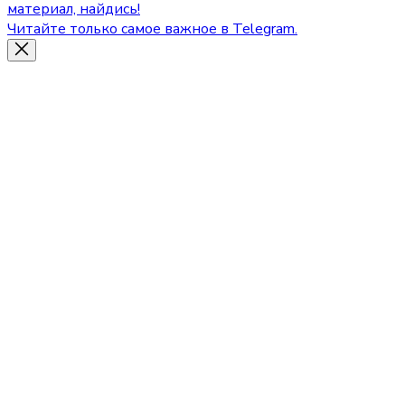
материал, найдись!
Читайте только самое важное в Telegram.