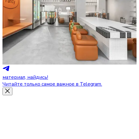
материал, найдись!
Читайте только самое важное в Telegram.