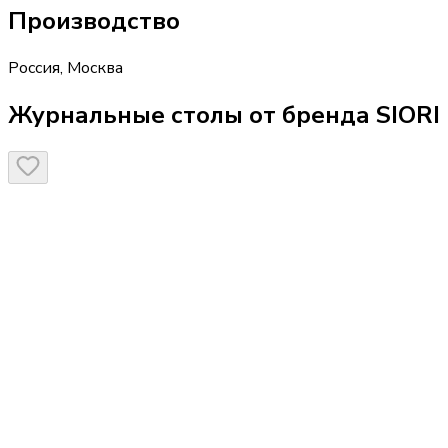
Производство
Россия
,
Москва
Журнальные столы от бренда SIORI