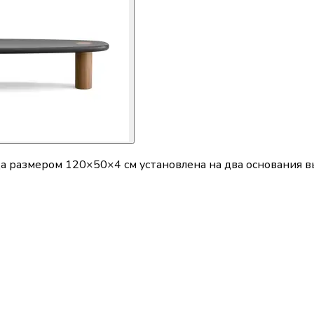
 размером 120×50×4 см установлена на два основания вы