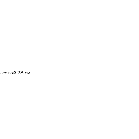
сотой 28 см.