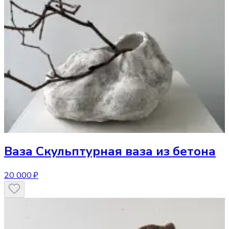
Ваза
Скульптурная ваза из бетона
20 000 ₽