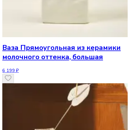
Ваза
Прямоугольная из керамики
молочного оттенка, большая
6 199 ₽