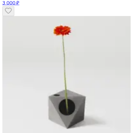
3 000 ₽