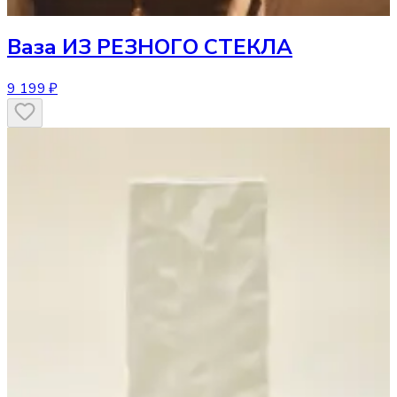
Ваза
ИЗ РЕЗНОГО СТЕКЛА
9 199 ₽