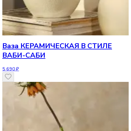
Ваза
КЕРАМИЧЕСКАЯ В СТИЛЕ
ВАБИ-САБИ
5 690 ₽