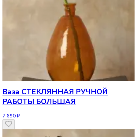
Ваза
СТЕКЛЯННАЯ РУЧНОЙ
РАБОТЫ БОЛЬШАЯ
7 690 ₽