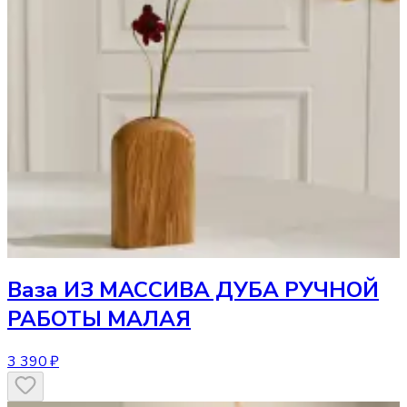
Ваза
ИЗ МАССИВА ДУБА РУЧНОЙ
РАБОТЫ МАЛАЯ
3 390 ₽