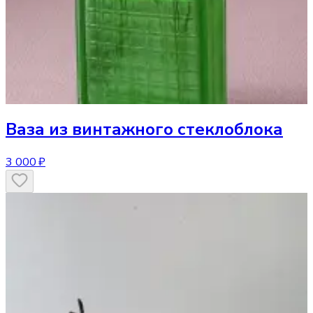
Ваза
из винтажного стеклоблока
3 000 ₽