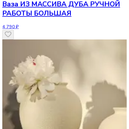
Ваза
ИЗ МАССИВА ДУБА РУЧНОЙ
РАБОТЫ БОЛЬШАЯ
4 790 ₽