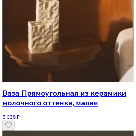
Ваза
Прямоугольная из керамики
молочного оттенка, малая
5 038 ₽