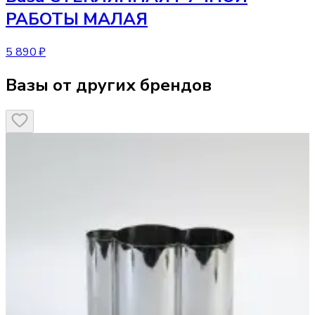
РАБОТЫ МАЛАЯ
5 890 ₽
Вазы от других брендов