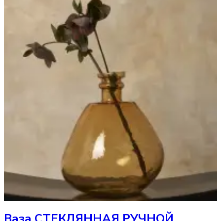
Ваза
СТЕКЛЯННАЯ РУЧНОЙ