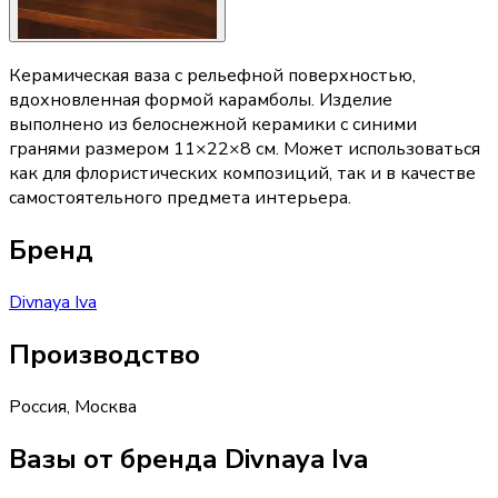
Керамическая ваза с рельефной поверхностью,
вдохновленная формой карамболы. Изделие
выполнено из белоснежной керамики с синими
гранями размером 11×22×8 см. Может использоваться
как для флористических композиций, так и в качестве
самостоятельного предмета интерьера.
Бренд
Divnaya Iva
Производство
Россия
,
Москва
Вазы от бренда Divnaya Iva