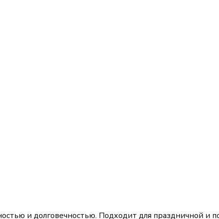
ностью и долговечностью. Подходит для праздничной и п