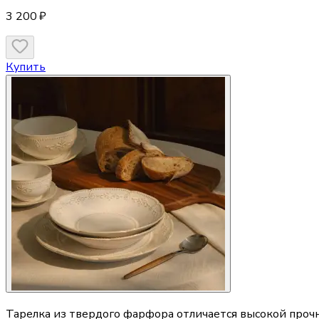
3 200 ₽
Купить
Тарелка из твердого фарфора отличается высокой проч