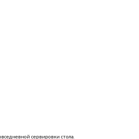
овседневной сервировки стола.