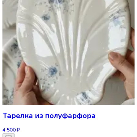
Тарелка
из полуфарфора
4 500 ₽