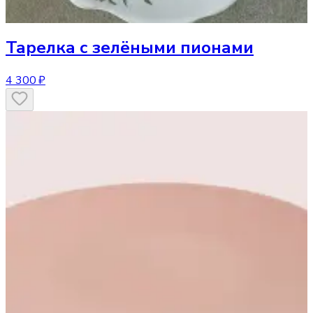
Тарелка
с зелёными пионами
4 300 ₽