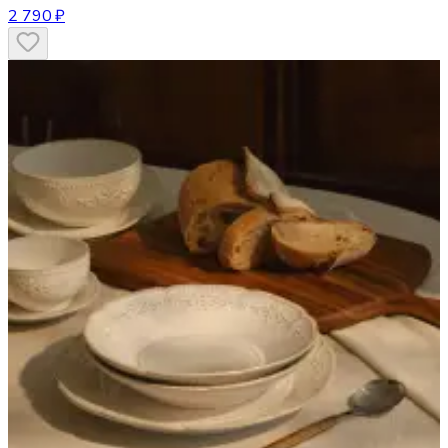
2 790 ₽