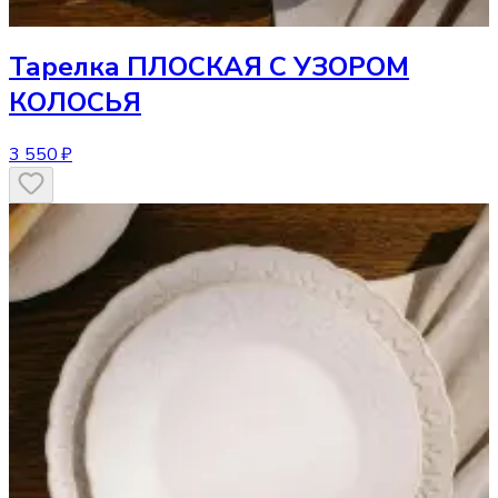
Тарелка
ПЛОСКАЯ С УЗОРОМ
КОЛОСЬЯ
3 550 ₽