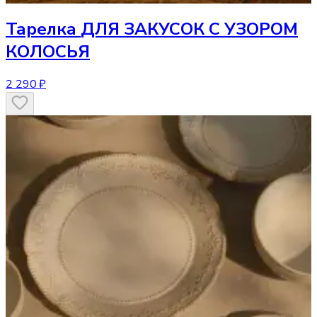
Тарелка
ДЛЯ ЗАКУСОК С УЗОРОМ
КОЛОСЬЯ
2 290 ₽