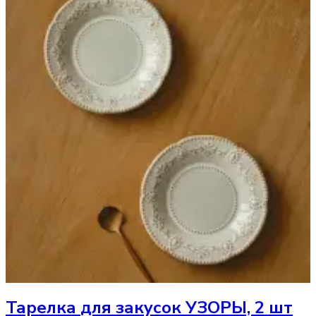
Тарелка
для закусок УЗОРЫ, 2 шт