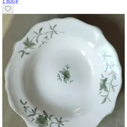
1 800 ₽