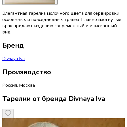
Элегантная тарелка молочного цвета для сервировки
особенных и повседневных трапез. Плавно изогнутые
края придают изделию современный и изысканный
вид.
Бренд
Divnaya Iva
Производство
Россия
,
Москва
Тарелки от бренда Divnaya Iva