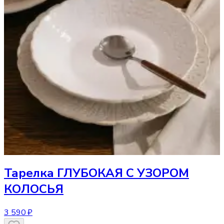
Тарелка
ГЛУБОКАЯ С УЗОРОМ
КОЛОСЬЯ
3 590 ₽