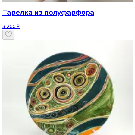
Тарелка
из полуфарфора
3 200 ₽