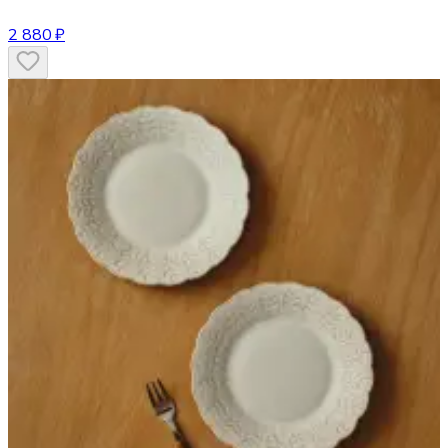
2 880 ₽