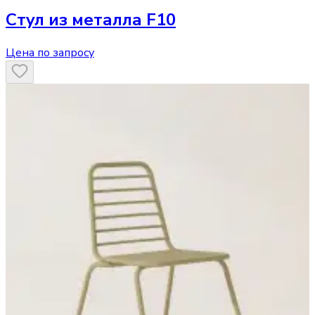
Стул
из металла F10
Цена по запросу