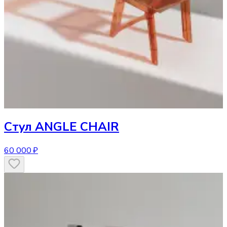
Стул
ANGLE CHAIR
60 000 ₽