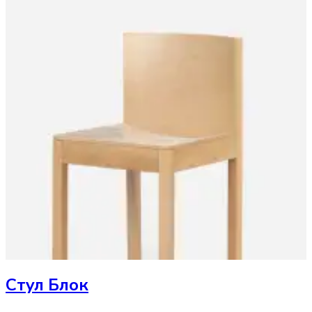
Стул
Блок