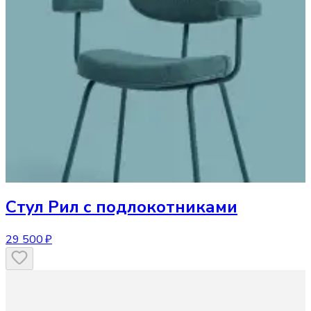
Стул
Рил с подлокотниками
29 500 ₽