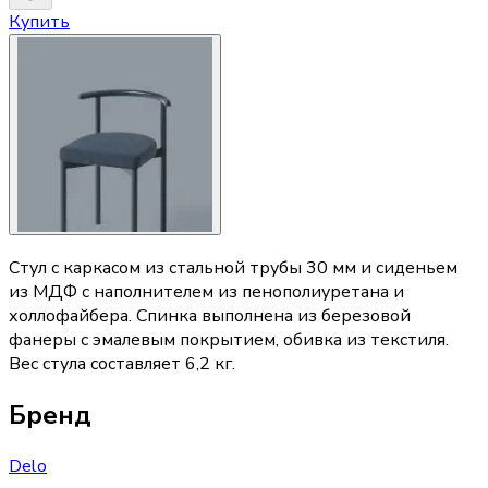
Купить
Стул с каркасом из стальной трубы 30 мм и сиденьем
из МДФ с наполнителем из пенополиуретана и
холлофайбера. Спинка выполнена из березовой
фанеры с эмалевым покрытием, обивка из текстиля.
Вес стула составляет 6,2 кг.
Бренд
Delo