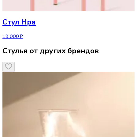
Стул
Нра
19 000 ₽
Стулья от других брендов