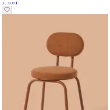
16 000 ₽