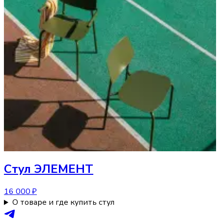
Стул
ЭЛЕМЕНТ
16 000 ₽
О товаре и где купить стул