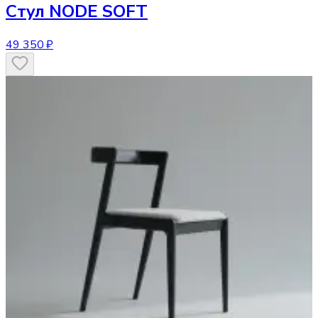
Стул
NODE SOFT
49 350 ₽