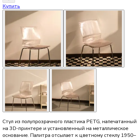
Купить
Стул из полупрозрачного пластика PETG, напечатанный
на 3D-принтере и установленный на металлическое
основание. Палитра отсылает к цветному стеклу 1950–