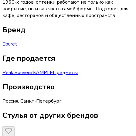
1960-х годов: оттенки работают не только как
покрытие, но и как часть самой формы. Подходит для
кафе, ресторанов и общественных пространств.
Бренд
Eburet
Где продается
Peak Souvenir
SAMPLE
Предметы
Производство
Россия
,
Санкт-Петербург
Стулья от других брендов