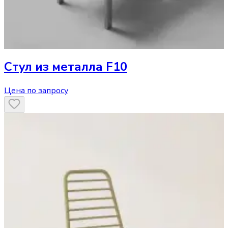
Стул
из металла F10
Цена по запросу