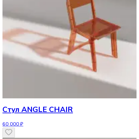
Стул
ANGLE CHAIR
60 000 ₽