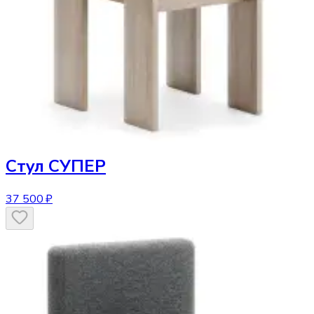
Стул
СУПЕР
37 500 ₽