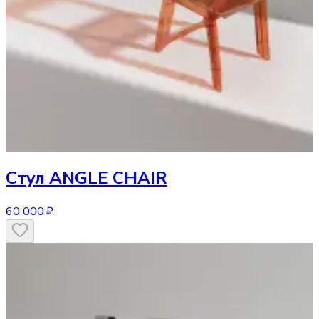
Стул
ANGLE CHAIR
60 000 ₽