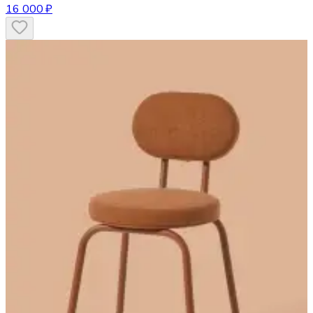
16 000 ₽