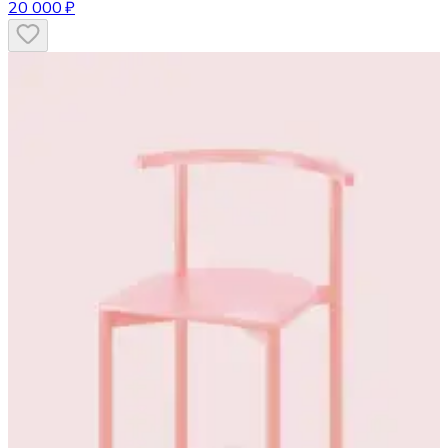
20 000 ₽