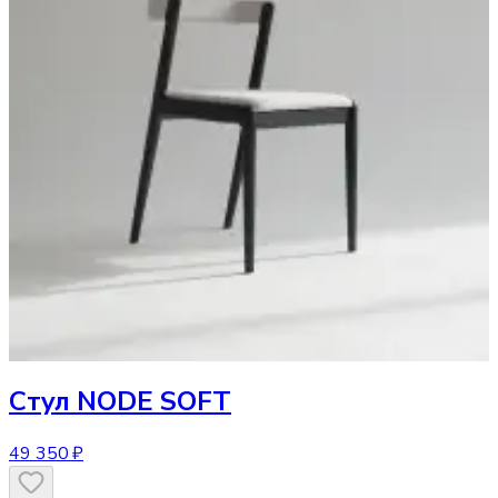
Стул
NODE SOFT
49 350 ₽