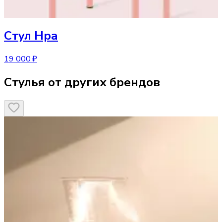
Стул
Нра
19 000 ₽
Стулья от других брендов