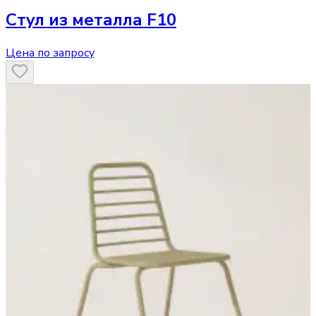
Стул
из металла F10
Цена по запросу