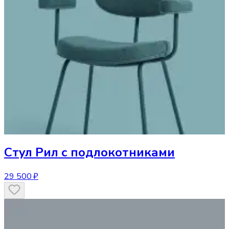
Стул
Рил с подлокотниками
29 500 ₽