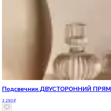
Подсвечник
ДВУСТОРОННИЙ ПРЯМО
3 290 ₽