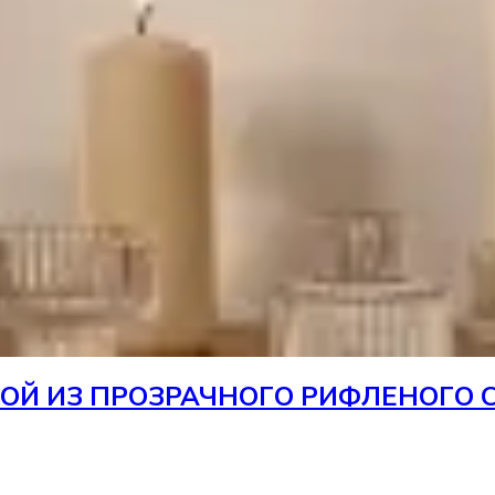
Й ИЗ ПРОЗРАЧНОГО РИФЛЕНОГО СТ