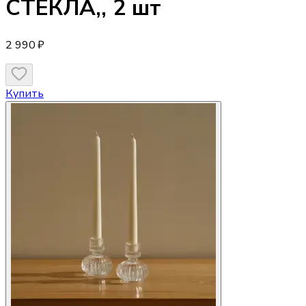
СТЕКЛА,, 2 шт
2 990 ₽
Купить