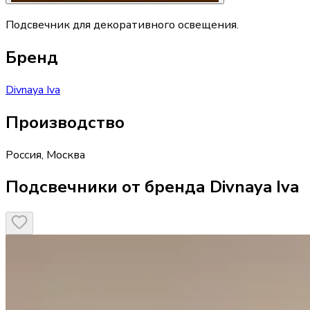
Подсвечник для декоративного освещения.
Бренд
Divnaya Iva
Производство
Россия
,
Москва
Подсвечники от бренда Divnaya Iva