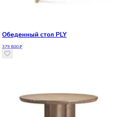
Обеденный стол
PLY
379 800 ₽