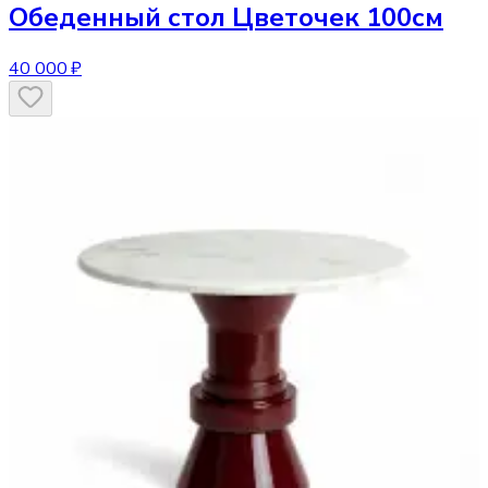
Обеденный стол
Цветочек 100см
40 000 ₽