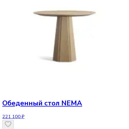
Обеденный стол
NEMA
221 100 ₽