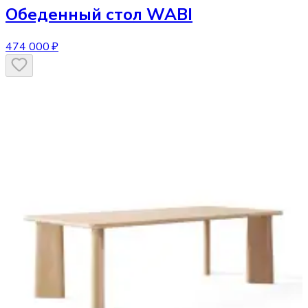
Обеденный стол
WABI
474 000 ₽