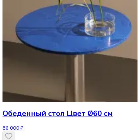
Обеденный стол
Цвет Ø60 см
86 000 ₽