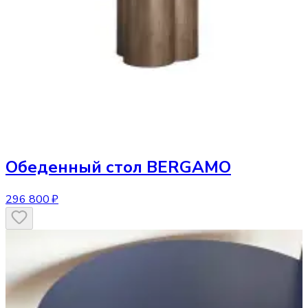
Обеденный стол
BERGAMO
296 800 ₽