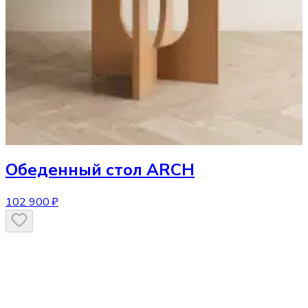
Обеденный стол
ARCH
102 900 ₽