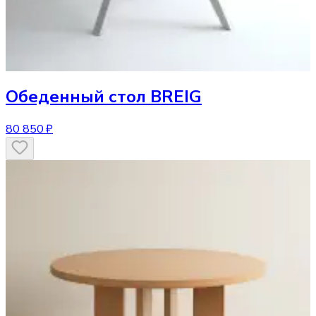
Обеденный стол
BREIG
80 850 ₽