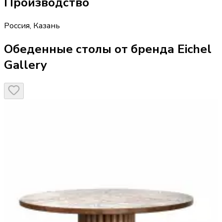
Производство
Россия
,
Казань
Обеденные столы от бренда Eichel
Gallery