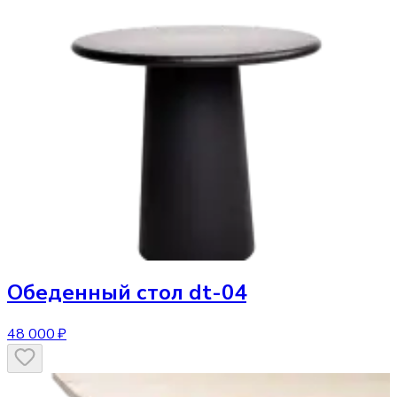
Обеденный стол
dt-04
48 000 ₽