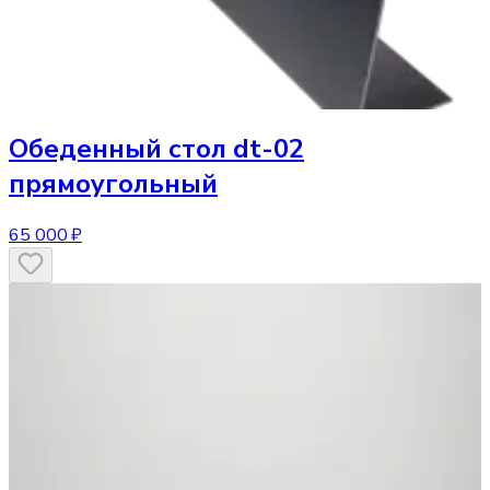
Обеденный стол
dt-02
прямоугольный
65 000 ₽