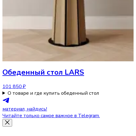
Обеденный стол
LARS
101 850 ₽
О товаре и где купить обеденный стол
материал, найдись!
Читайте только самое важное в Telegram.