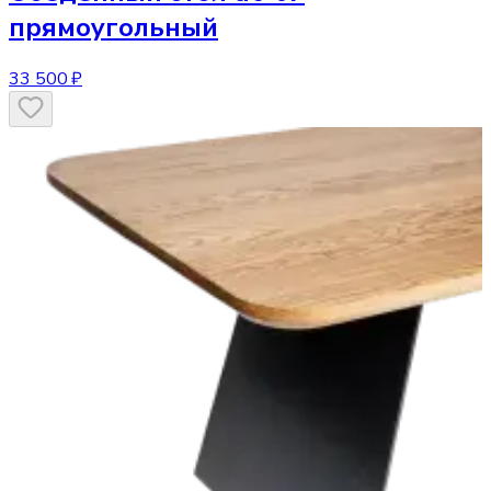
прямоугольный
33 500 ₽