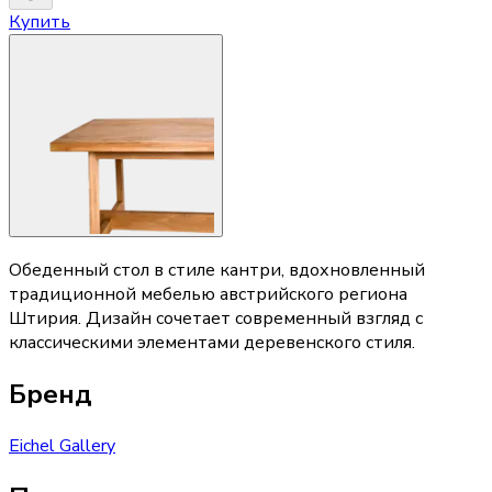
Купить
Обеденный стол в стиле кантри, вдохновленный
традиционной мебелью австрийского региона
Штирия. Дизайн сочетает современный взгляд с
классическими элементами деревенского стиля.
Бренд
Eichel Gallery