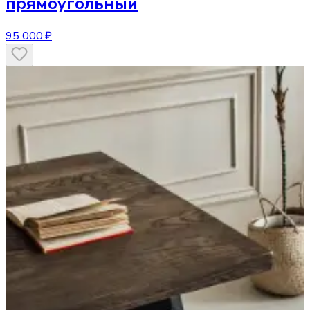
прямоугольный
95 000 ₽