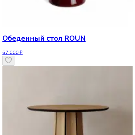
Обеденный стол
ROUN
67 000 ₽