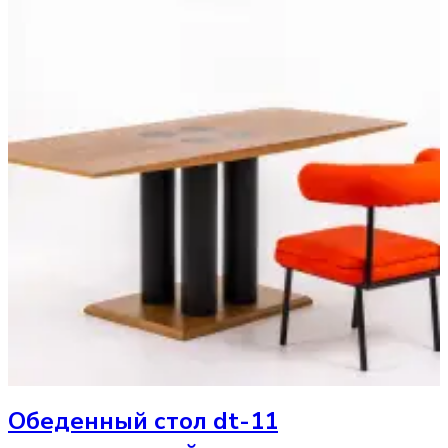
Обеденный стол
dt-11