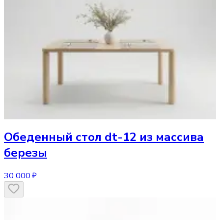
Обеденный стол
dt-12 из массива
березы
30 000 ₽