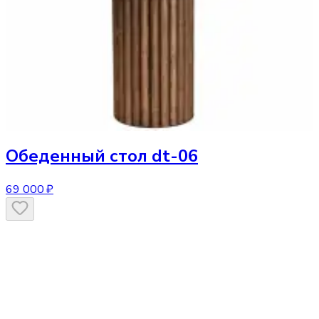
Обеденный стол
dt-06
69 000 ₽