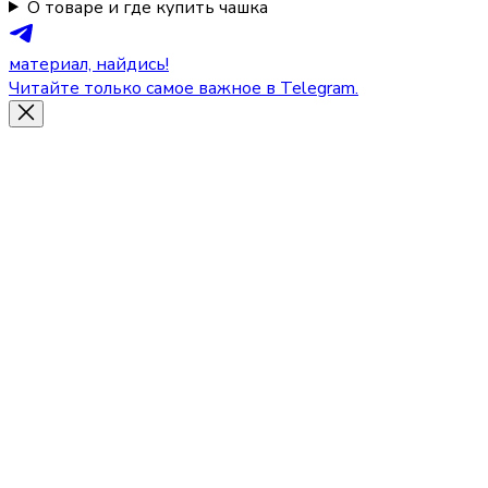
О товаре и где купить чашка
материал, найдись!
Читайте только самое важное в Telegram.