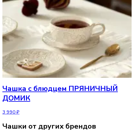
Чашка
с блюдцем ПРЯНИЧНЫЙ
ДОМИК
3 990 ₽
Чашки от других брендов