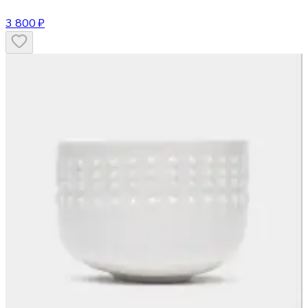
3 800 ₽