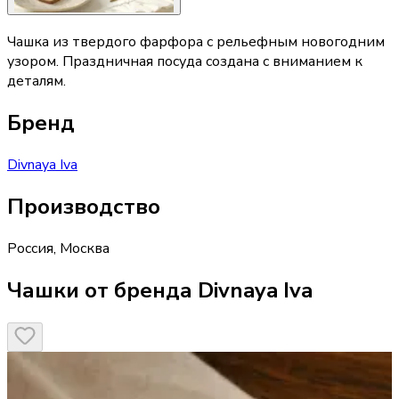
Чашка из твердого фарфора с рельефным новогодним
узором. Праздничная посуда создана с вниманием к
деталям.
Бренд
Divnaya Iva
Производство
Россия
,
Москва
Чашки от бренда Divnaya Iva