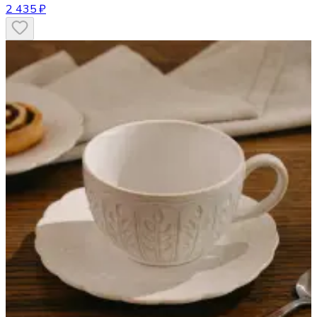
2 435 ₽