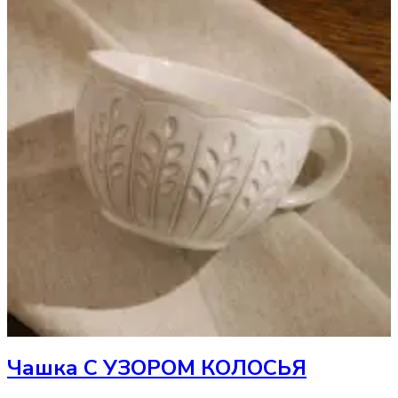
Чашка
С УЗОРОМ КОЛОСЬЯ