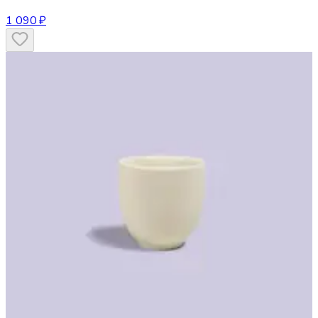
1 090 ₽