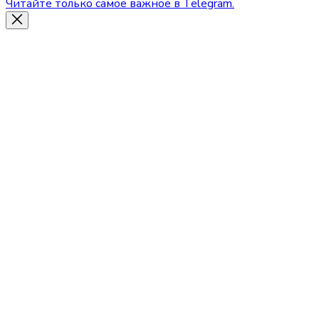
Читайте только самое важное в Telegram.