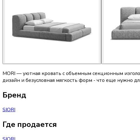
MORI — уютная кровать с объемным секционным изголо
дизайн и безусловная мягкость форм - что еще нужно д
Бренд
SIORI
Где продается
SIORI