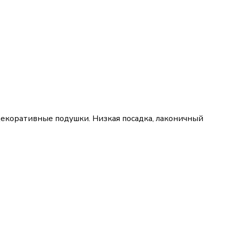
екоративные подушки. Низкая посадка, лаконичный