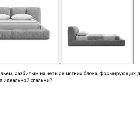
вьем, разбитым на четыре мягких блока, формирующих д
ля идеальной спальни?