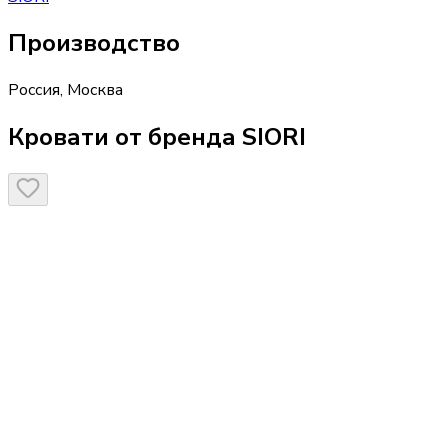
Производство
Россия
,
Москва
Кровати от бренда SIORI