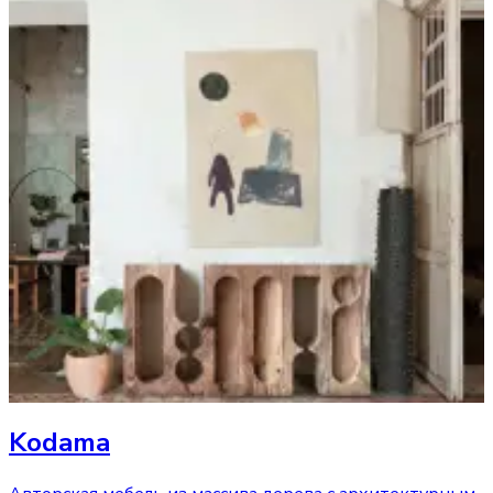
Kodama