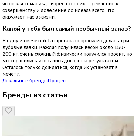
японская тематика, скорее всего их стремление к 
совершенству и доведение до идеала всего, что 
окружает нас в жизни.
Какой у тебя был самый необычный заказ?
В одну из мечетей Татарстана попросили сделать три 
дубовые лавки. Каждая получилась весом около 150-
200 кг, очень сложный физически получился проект, но 
мы справились и остались довольны результатом. 
Осталось только дождаться, когда их установят в 
мечети.
Локальные бренды
Процесс
Бренды из статьи