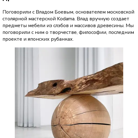
Поговорили с Владом Боевым, основателем московской
столярной мастерской Kodama. Влад вручную создает
предметы мебели из слэбов и массивов древесины. Мы
поговорили с ним о творчестве, философии, последним
проекте и японских рубанках.