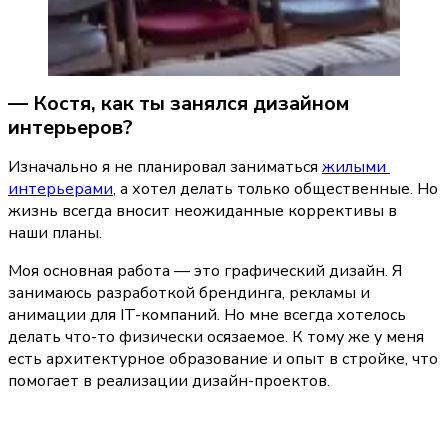
— Костя, как ты занялся дизайном 
интерьеров?
Изначально я не планировал заниматься 
жилыми 
интерьерами
, а хотел делать только общественные. Но 
жизнь всегда вносит неожиданные коррективы в 
наши планы.
Моя основная работа — это графический дизайн. Я 
занимаюсь разработкой брендинга, рекламы и 
анимации для IT-компаний. Но мне всегда хотелось 
делать что-то физически осязаемое. К тому же у меня 
есть архитектурное образование и опыт в стройке, что 
помогает в реализации дизайн-проектов.