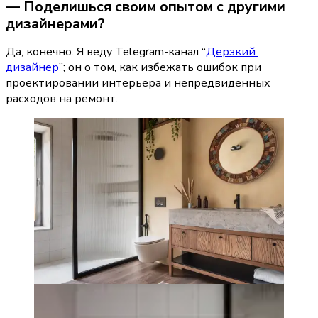
— Поделишься своим опытом с другими 
дизайнерами?
Да, конечно. Я веду Telegram-канал “
Дерзкий 
дизайнер
”; он о том, как избежать ошибок при 
проектировании интерьера и непредвиденных 
расходов на ремонт.