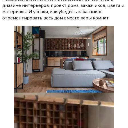
дизайне интерьеров, проект дома, заказчиков, цвета и
материалы. И узнали, как убедить заказчиков
отремонтировать весь дом вместо пары комнат