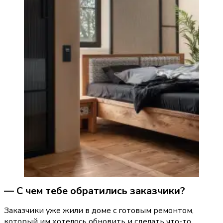
— С чем тебе обратились заказчики?
Заказчики уже жили в доме с готовым ремонтом, 
который им хотелось обновить и сделать что-то 