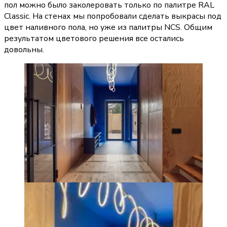
пол можно было заколеровать только по палитре RAL 
Classic. На стенах мы попробовали сделать выкрасы под 
цвет наливного пола, но уже из палитры NCS. Общим 
результатом цветового решения все остались 
довольны.