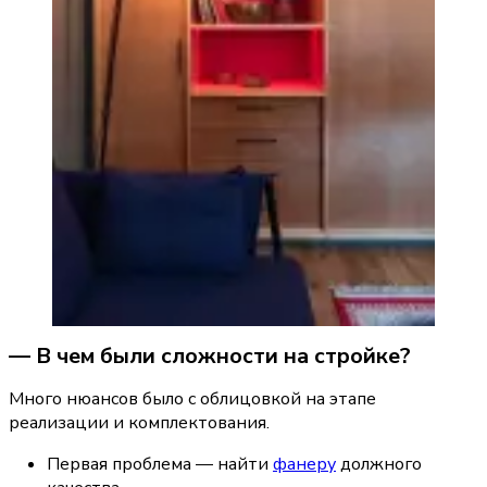
— В чем были сложности на стройке?
Много нюансов было с облицовкой на этапе 
реализации и комплектования.
Первая проблема — найти 
фанеру
 должного 