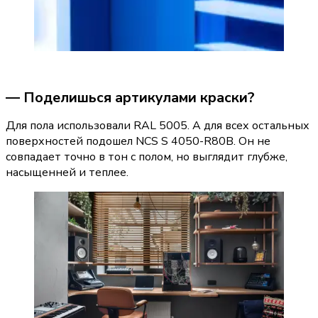
— Поделишься артикулами краски?
Для пола использовали RAL 5005. А для всех остальных 
поверхностей подошел NCS S 4050-R80B. Он не 
совпадает точно в тон с полом, но выглядит глубже, 
насыщенней и теплее.