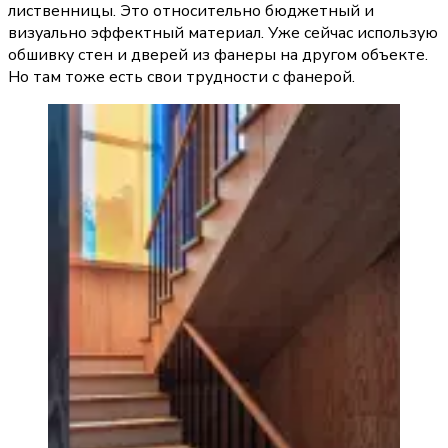
лиственницы. Это относительно бюджетный и 
визуально эффектный материал. Уже сейчас использую 
обшивку стен и дверей из фанеры на другом объекте. 
Но там тоже есть свои трудности с фанерой.