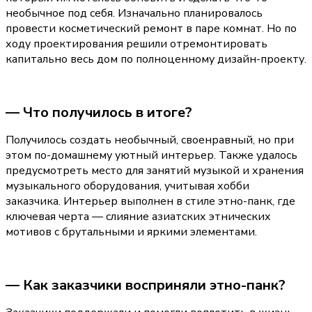
необычное под себя. Изначально планировалось 
провести косметический ремонт в паре комнат. Но по 
ходу проектирования решили отремонтировать 
капитально весь дом по полноценному дизайн-проекту.
— Что получилось в итоге?
Получилось создать необычный, своенравный, но при 
этом по-домашнему уютный интерьер. Также удалось 
предусмотреть место для занятий музыкой и хранения 
музыкального оборудования, учитывая хобби 
заказчика. Интерьер выполнен в стиле этно-панк, где 
ключевая черта — слияние азиатских этнических 
мотивов с брутальными и яркими элементами.
— Как заказчики восприняли этно-панк?