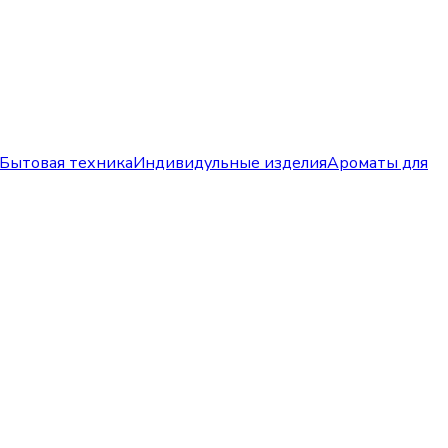
Бытовая техника
Индивидульные изделия
Ароматы для