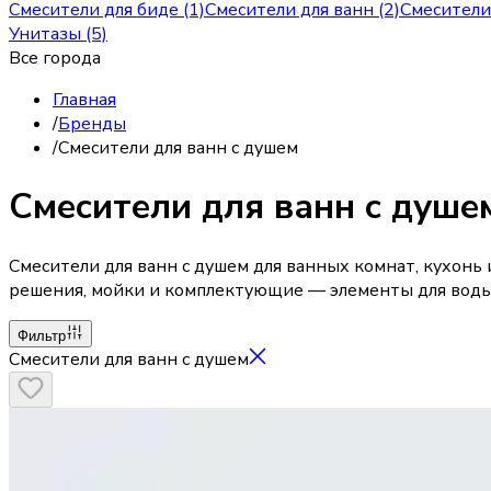
Смесители для биде (1)
Смесители для ванн (2)
Смесители 
Унитазы (5)
Все города
Главная
/
Бренды
/
Смесители для ванн с душем
Смесители для ванн с душе
Смесители для ванн с душем для ванных комнат, кухонь 
решения, мойки и комплектующие — элементы для воды,
Фильтр
Смесители для ванн с душем