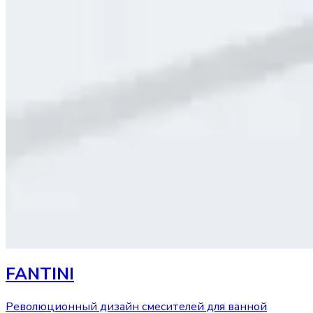
FANTINI
Революционный дизайн смесителей для ванной