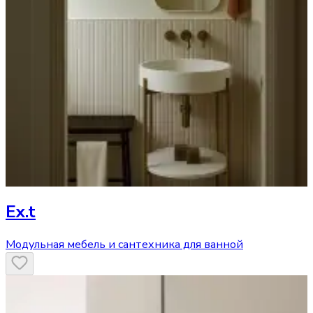
Ex.t
Модульная мебель и сантехника для ванной