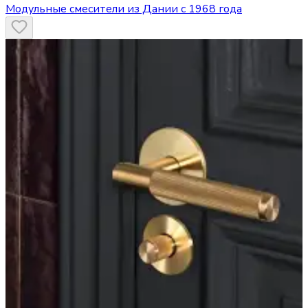
Модульные смесители из Дании с 1968 года