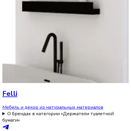
Felli
Мебель и декор из натуральных материалов
О брендах в категории «Держатели туалетной
бумаги»