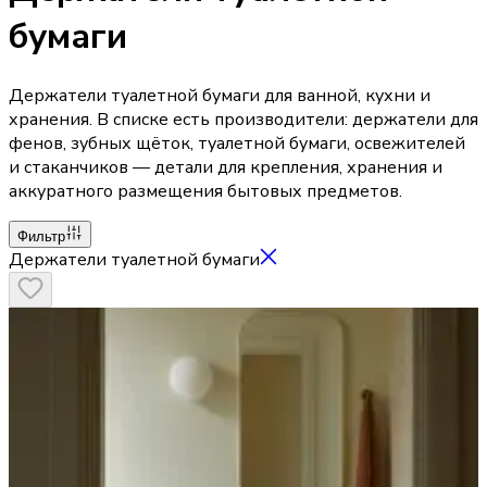
бумаги
Держатели туалетной бумаги для ванной, кухни и
хранения. В списке есть производители: держатели для
фенов, зубных щёток, туалетной бумаги, освежителей
и стаканчиков — детали для крепления, хранения и
аккуратного размещения бытовых предметов.
Фильтр
Держатели туалетной бумаги