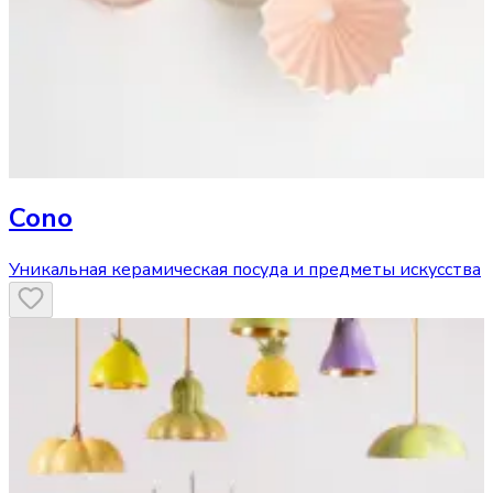
Cono
Уникальная керамическая посуда и предметы искусства