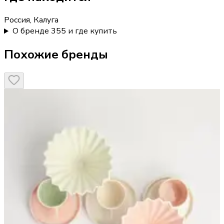
Россия, Калуга
О бренде 355 и где купить
Похожие бренды