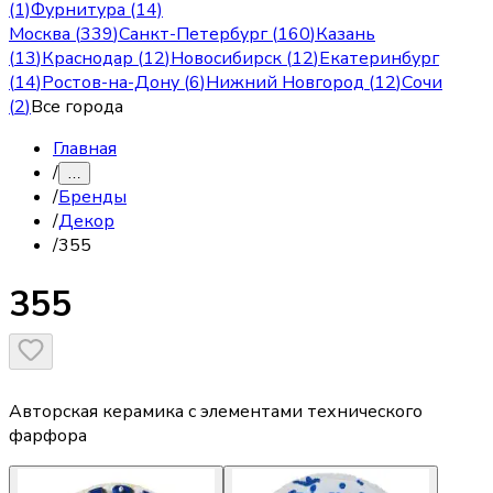
(1)
Фурнитура (14)
Москва
(
339
)
Санкт-Петербург
(
160
)
Казань
(
13
)
Краснодар
(
12
)
Новосибирск
(
12
)
Екатеринбург
(
14
)
Ростов-на-Дону
(
6
)
Нижний Новгород
(
12
)
Сочи
(
2
)
Все города
Главная
/
…
/
Бренды
/
Декор
/
355
355
Авторская керамика с элементами технического
фарфора