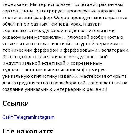
техниками. Мастер использует сочетания различных
сортов глины, интегрирует проволочные каркасы и
технический фарфор. Фёдор проводит многократные
обжиги при разных температурах, глазури
смешиваются между собой и с дополнительными
окрасочными материалами. Ключевой особенностью
является синтез классической глазурной керамики с
техническим фарфором и фарфоровыми изоляторами.
Этот подход создает диалог между советской
индустриальной эстетикой и современным
художественным высказыванием, формируя
уникальную стилистику изделий. Мастерская открыта
для сотрудничества и коллабораций, направленных на
создание уникальных интерьерных решений.
Ссылки
Сайт
Telegram
Instagram
Где находится