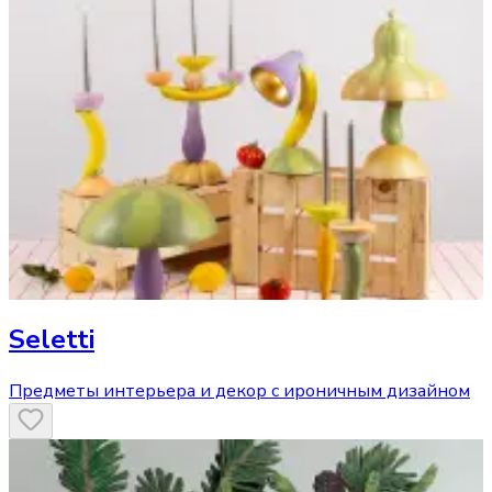
Seletti
Предметы интерьера и декор с ироничным дизайном