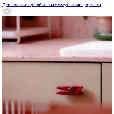
Деревянные арт-объекты с силуэтными формами