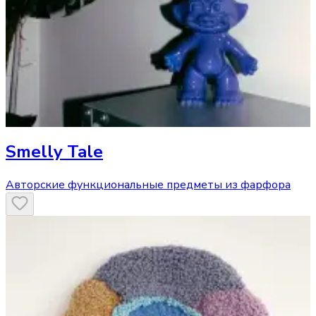
Smelly Tale
Авторские функциональные предметы из фарфора