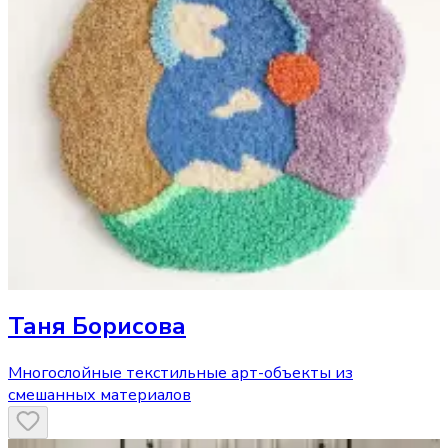
Таня Борисова
Многослойные текстильные арт-объекты из
смешанных материалов