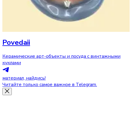
Povedaii
Керамические арт-объекты и посуда с винтажными
куклами
материал, найдись!
Читайте только самое важное в Telegram.