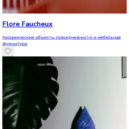
Flore Faucheux
Керамические объекты повседневности и мебельная
фурнитура