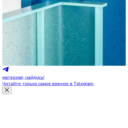
материал, найдись!
Читайте только самое важное в Telegram.