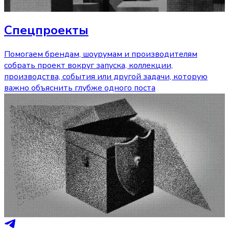
Спецпроекты
Помогаем брендам, шоурумам и производителям
собрать проект вокруг запуска, коллекции,
производства, события или другой задачи, которую
важно объяснить глубже одного поста