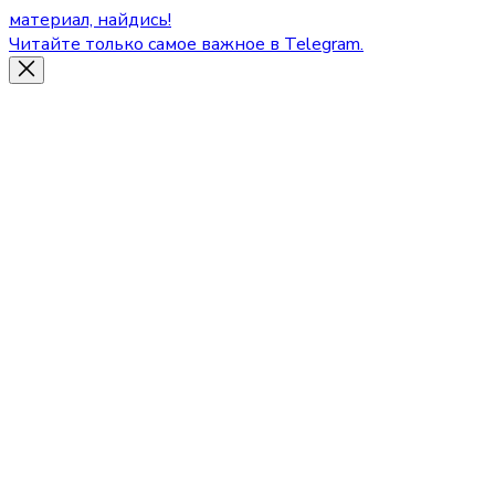
материал, найдись!
Читайте только самое важное в Telegram.