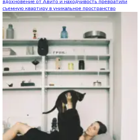
вдохновение от Авито и находчивость превратили
съемную квартиру в уникальное пространство