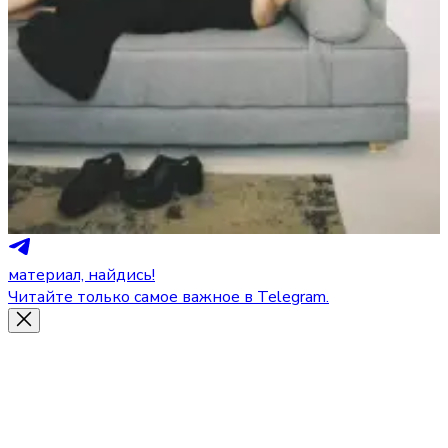
материал, найдись!
Читайте только самое важное в Telegram.