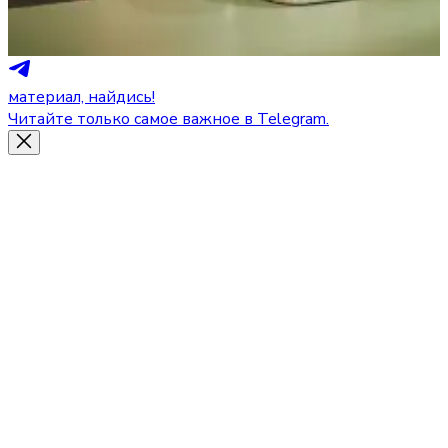
материал, найдись!
Читайте только самое важное в Telegram.