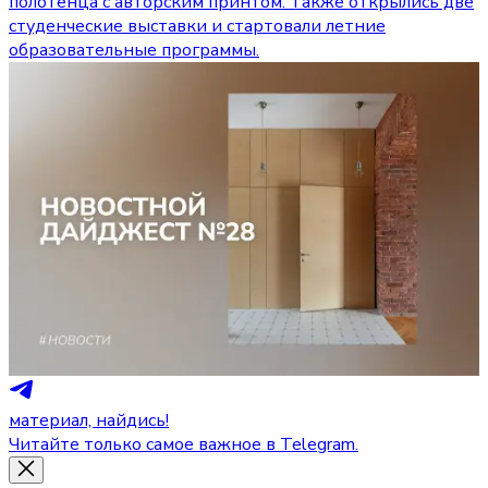
полотенца с авторским принтом. Также открылись две
студенческие выставки и стартовали летние
образовательные программы.
материал, найдись!
Читайте только самое важное в Telegram.