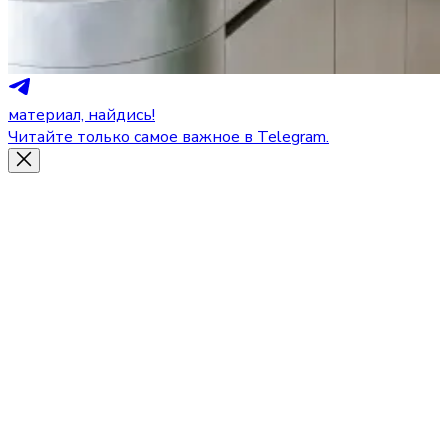
материал, найдись!
Читайте только самое важное в Telegram.