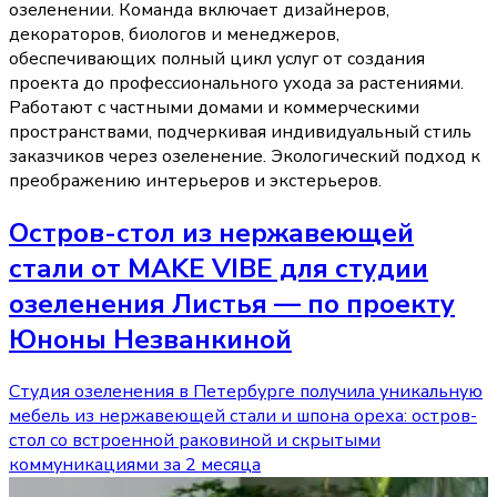
озеленении. Команда включает дизайнеров,
декораторов, биологов и менеджеров,
обеспечивающих полный цикл услуг от создания
проекта до профессионального ухода за растениями.
Работают с частными домами и коммерческими
пространствами, подчеркивая индивидуальный стиль
заказчиков через озеленение. Экологический подход к
преображению интерьеров и экстерьеров.
Остров-стол из нержавеющей
стали от MAKE VIBE для студии
озеленения Листья — по проекту
Юноны Незванкиной
Студия озеленения в Петербурге получила уникальную
мебель из нержавеющей стали и шпона ореха: остров-
стол со встроенной раковиной и скрытыми
коммуникациями за 2 месяца